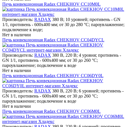
Печь конвекционная Radax CHEKHOV CC10M0L
Производитель:
RADAX
380 В; 10 уровней; противень - GN
1/1, противень - 600х400 мм; от 30 до 280 °С; пароувлажнение;
подключение к воде;
Нет в наличии
Печь конвекционная Radax CHEKHOV CC04DYCL
Производитель:
RADAX
380 В, 220 В; 4 уровня; противень -
GN 1/1, противень - 600х400 мм; от 30 до 260 °С;
пароувлажнение; подключение к воде
Нет в наличии
Печь конвекционная Radax CHEKHOV CC06DY0L
Производитель:
RADAX
380 В, 220 В; 6 уровней; противень -
GN 1/1, противень - 600х400 мм; от 30 до 260 °С;
пароувлажнение; подключение к воде
Нет в наличии
Печь конвекционная Radax CHEKHOV CC06M0L
Производитель:
RADAX
380 В, 220 В; 6 уровней; противень -