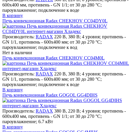
600х400 мм, противень - GN 1/1; от 30 до 280 °С;
пароувлажнение; подключение к воде
В корзину
Печь конвекционная Radax CHEKHOV CC04DY0L
Производитель:
RADAX
220 В, 380 В; 4 уровня; противень -
GN 1/1, противень - 600х400 мм; от 30 до 270 °С;
пароувлажнение; подключение к вод
Нет в наличии
Печь конвекционная Radax CHEKHOV CC04M0L
Производитель:
RADAX
220 В, 380 В; 4 уровня; противень -
GN 1/1, противень - 600х400 мм; от 30 до 280 °С;
пароувлажнение; подключение к воде
В корзину
Печь конвекционная Radax GOGOL GG4DIHS
Производитель:
RADAX
380 В, 220 В; 4 уровня; противень -
600х400 мм, противень - GN 1/1; от 30 до 270 °С;
пароувлажнение; 6.7 кВт
В корзину