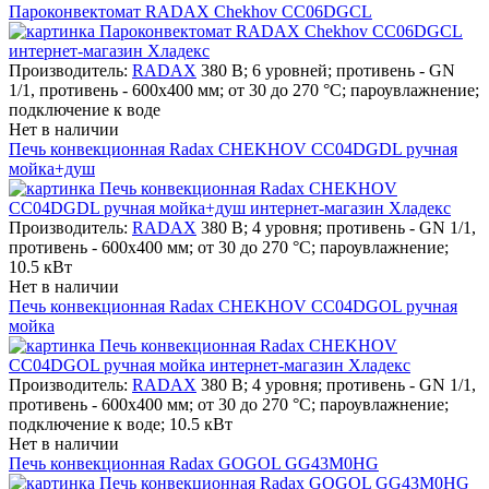
Пароконвектомат RADAX Chekhov CC06DGCL
Производитель:
RADAX
380 В; 6 уровней; противень - GN
1/1, противень - 600х400 мм; от 30 до 270 °С; пароувлажнение;
подключение к воде
Нет в наличии
Печь конвекционная Radax CHEKHOV CC04DGDL ручная
мойка+душ
Производитель:
RADAX
380 В; 4 уровня; противень - GN 1/1,
противень - 600х400 мм; от 30 до 270 °С; пароувлажнение;
10.5 кВт
Нет в наличии
Печь конвекционная Radax CHEKHOV CC04DGOL ручная
мойка
Производитель:
RADAX
380 В; 4 уровня; противень - GN 1/1,
противень - 600х400 мм; от 30 до 270 °С; пароувлажнение;
подключение к воде; 10.5 кВт
Нет в наличии
Печь конвекционная Radax GOGOL GG43M0HG