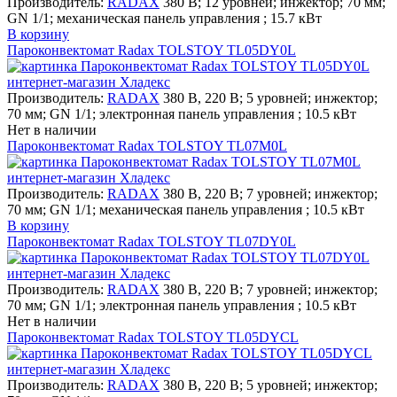
Производитель:
RADAX
380 В; 12 уровней; инжектор; 70 мм;
GN 1/1; механическая панель управления ; 15.7 кВт
В корзину
Пароконвектомат Radax TOLSTOY TL05DY0L
Производитель:
RADAX
380 В, 220 В; 5 уровней; инжектор;
70 мм; GN 1/1; электронная панель управления ; 10.5 кВт
Нет в наличии
Пароконвектомат Radax TOLSTOY TL07M0L
Производитель:
RADAX
380 В, 220 В; 7 уровней; инжектор;
70 мм; GN 1/1; механическая панель управления ; 10.5 кВт
В корзину
Пароконвектомат Radax TOLSTOY TL07DY0L
Производитель:
RADAX
380 В, 220 В; 7 уровней; инжектор;
70 мм; GN 1/1; электронная панель управления ; 10.5 кВт
Нет в наличии
Пароконвектомат Radax TOLSTOY TL05DYCL
Производитель:
RADAX
380 В, 220 В; 5 уровней; инжектор;