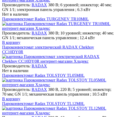
Производитель:
RADAX
380 В; 6 уровней; инжектор; 40 мм;
GN 1/1; электронная панель управления ; 6.3 кВт
Нет в наличии
Пароконвектомат Radax TURGENEV TR10M0L
Производитель:
RADAX
380 В; 10 уровней; инжектор; 40 мм;
GN 1/1; механическая панель управления ; 12.4 кВт
В корзину
Пароконвектомат электрический RADAX Chekhov
CC10DY0R
Производитель:
RADAX
Нет в наличии
Пароконвектомат Radax TOLSTOY TL05M0L
Производитель:
RADAX
380 В, 220 В; 5 уровней; инжектор;
70 мм; GN 1/1; механическая панель управления ; 10.5 кВт
В корзину
Пароконвектомат Radax TOLSTOY TL12M0L