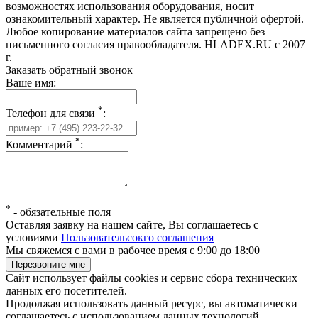
возможностях использования оборудования, носит
ознакомительный характер. Не является публичной офертой.
Любое копирование материалов сайта запрещено без
письменного согласия правообладателя. HLADEX.RU c 2007
г.
Заказать обратный звонок
Ваше имя:
*
Телефон для связи
:
*
Комментарий
:
*
-
обязательные поля
Оставляя заявку на нашем сайте, Вы соглашаетесь с
условиями
Пользовательсокго соглашения
Мы свяжемся с вами в рабочее время с 9:00 до 18:00
Сайт использует файлы cookies и сервис сбора технических
данных его посетителей.
Продолжая использовать данный ресурс, вы автоматически
соглашаетесь с использованием данных технологий.