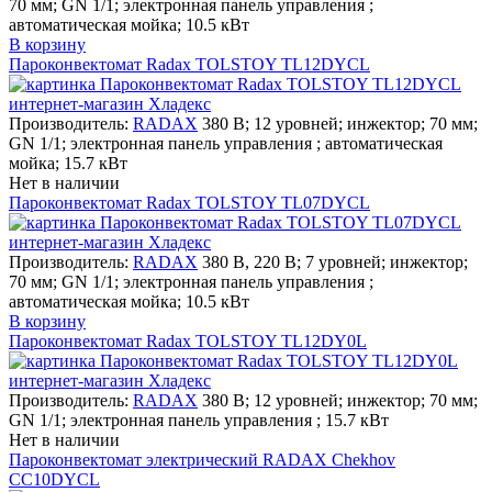
70 мм; GN 1/1; электронная панель управления ;
автоматическая мойка; 10.5 кВт
В корзину
Пароконвектомат Radax TOLSTOY TL12DYCL
Производитель:
RADAX
380 В; 12 уровней; инжектор; 70 мм;
GN 1/1; электронная панель управления ; автоматическая
мойка; 15.7 кВт
Нет в наличии
Пароконвектомат Radax TOLSTOY TL07DYCL
Производитель:
RADAX
380 В, 220 В; 7 уровней; инжектор;
70 мм; GN 1/1; электронная панель управления ;
автоматическая мойка; 10.5 кВт
В корзину
Пароконвектомат Radax TOLSTOY TL12DY0L
Производитель:
RADAX
380 В; 12 уровней; инжектор; 70 мм;
GN 1/1; электронная панель управления ; 15.7 кВт
Нет в наличии
Пароконвектомат электрический RADAX Chekhov
CC10DYCL