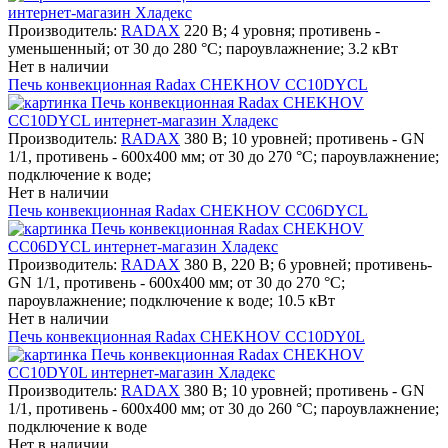
Производитель:
RADAX
220 В; 4 уровня; противень -
уменьшенный; от 30 до 280 °С; пароувлажнение; 3.2 кВт
Нет в наличии
Печь конвекционная Radax CHEKHOV CC10DYCL
Производитель:
RADAX
380 В; 10 уровней; противень - GN
1/1, противень - 600х400 мм; от 30 до 270 °С; пароувлажнение;
подключение к воде;
Нет в наличии
Печь конвекционная Radax CHEKHOV CC06DYCL
Производитель:
RADAX
380 В, 220 В; 6 уровней; противень-
GN 1/1, противень - 600х400 мм; от 30 до 270 °С;
пароувлажнение; подключение к воде; 10.5 кВт
Нет в наличии
Печь конвекционная Radax CHEKHOV CC10DY0L
Производитель:
RADAX
380 В; 10 уровней; противень - GN
1/1, противень - 600х400 мм; от 30 до 260 °С; пароувлажнение;
подключение к воде
Нет в наличии