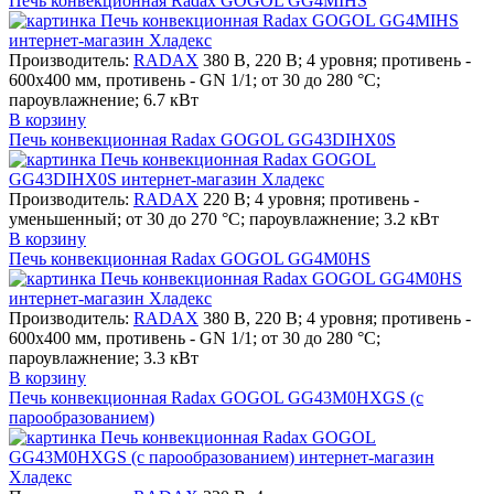
Печь конвекционная Radax GOGOL GG4MIHS
Производитель:
RADAX
380 В, 220 В; 4 уровня; противень -
600х400 мм, противень - GN 1/1; от 30 до 280 °С;
пароувлажнение; 6.7 кВт
В корзину
Печь конвекционная Radax GOGOL GG43DIHX0S
Производитель:
RADAX
220 В; 4 уровня; противень -
уменьшенный; от 30 до 270 °С; пароувлажнение; 3.2 кВт
В корзину
Печь конвекционная Radax GOGOL GG4M0HS
Производитель:
RADAX
380 В, 220 В; 4 уровня; противень -
600х400 мм, противень - GN 1/1; от 30 до 280 °С;
пароувлажнение; 3.3 кВт
В корзину
Печь конвекционная Radax GOGOL GG43M0HXGS (с
парообразованием)