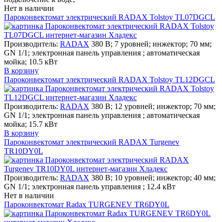
Нет в наличии
Пароконвектомат электрический RADAX Tolstoy TL07DGCL
Производитель:
RADAX
380 В; 7 уровней; инжектор; 70 мм;
GN 1/1; электронная панель управления ; автоматическая
мойка; 10.5 кВт
В корзину
Пароконвектомат электрический RADAX Tolstoy TL12DGCL
Производитель:
RADAX
380 В; 12 уровней; инжектор; 70 мм;
GN 1/1; электронная панель управления ; автоматическая
мойка; 15.7 кВт
В корзину
Пароконвектомат электрический RADAX Turgenev
TR10DY0L
Производитель:
RADAX
380 В; 10 уровней; инжектор; 40 мм;
GN 1/1; электронная панель управления ; 12.4 кВт
Нет в наличии
Пароконвектомат Radax TURGENEV TR6DY0L