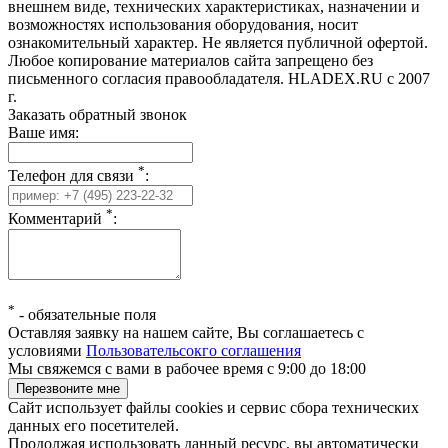
внешнем виде, технических характеристиках, назначении и
возможностях использования оборудования, носит
ознакомительный характер. Не является публичной офертой.
Любое копирование материалов сайта запрещено без
письменного согласия правообладателя. HLADEX.RU c 2007
г.
Заказать обратный звонок
Ваше имя:
*
Телефон для связи
:
*
Комментарий
:
*
-
обязательные поля
Оставляя заявку на нашем сайте, Вы соглашаетесь с
условиями
Пользовательсокго соглашения
Мы свяжемся с вами в рабочее время с 9:00 до 18:00
Сайт использует файлы cookies и сервис сбора технических
данных его посетителей.
Продолжая использовать данный ресурс, вы автоматически