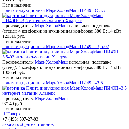
Нет в наличии
Плита индукционная МариХолодМаш ПИ49ПС-3,5
Производитель:
МариХолодМаш
напольная; подставка
(стенд); 4 конфорки; индукционная конфорка; 380 В; 14 кВт
120316 руб.
Нет в наличии
Плита индукционная МариХолодМаш ПИ49П–3,5-02
Производитель:
МариХолодМаш
напольная; подставка
(стенд); 4 конфорки; индукционная конфорка; 380 В; 14 кВт
100664 руб.
Нет в наличии
Плита индукционная МариХолодМаш ПИ49П–3,5
Производитель:
МариХолодМаш
97149 руб.
Нет в наличии
Наверх
+7 (495) 507-27-83
Заказать обратный звонок