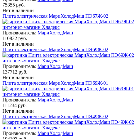
75355 руб.
Нет в наличии
Плита электрическая МариХолодМаш ПЭ67Ж-02
Производитель:
МариХолодМаш
110832 руб.
Нет в наличии
Плита электрическая МариХолодМаш ПЭ69Ж-02
Производитель:
МариХолодМаш
137712 руб.
Нет в наличии
Плита электрическая МариХолодМаш ПЭ69Ж-01
Производитель:
МариХолодМаш
111234 руб.
Нет в наличии
Плита электрическая МариХолодМаш ПЭ49Ж-02
Производитель:
МариХолодМаш
104197 руб.