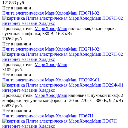
121883 руб.
Нет в наличии
Плита электрическая МариХолодМаш ПЭ67Н-02
Производитель:
МариХолодМаш
настольная; 6 конфорок;
чугунная конфорка; 380 В; 16.8 кВт
79262 руб.
Нет в наличии
Плита электрическая МариХолодМаш ПЭ27Н-02
Производитель:
МариХолодМаш
31052 руб.
Нет в наличии
Плита электрическая МариХолодМаш ПЭ29Ж-01
Производитель:
МариХолодМаш
напольная; духовой шкаф; 2
конфорки; чугунная конфорка; от 20 до 270 °С; 380 В; 9.2 кВт
65837 руб.
Нет в наличии
Плита электрическая МариХолодМаш ПЭ67Н