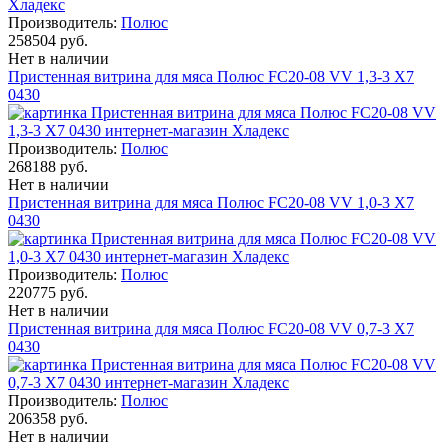
Производитель:
Полюс
258504 руб.
Нет в наличии
Пристенная витрина для мяса Полюс FC20-08 VV 1,3-3 X7
0430
Производитель:
Полюс
268188 руб.
Нет в наличии
Пристенная витрина для мяса Полюс FC20-08 VV 1,0-3 X7
0430
Производитель:
Полюс
220775 руб.
Нет в наличии
Пристенная витрина для мяса Полюс FC20-08 VV 0,7-3 X7
0430
Производитель:
Полюс
206358 руб.
Нет в наличии