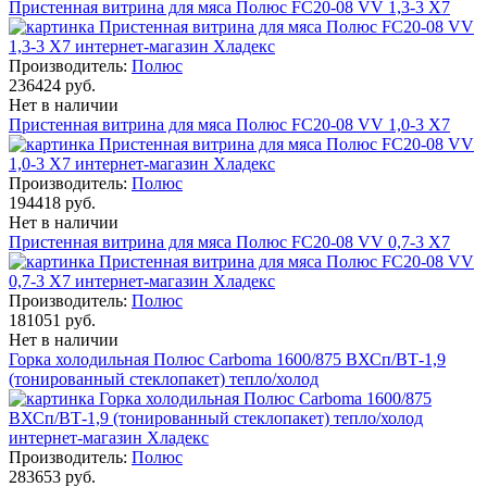
Пристенная витрина для мяса Полюс FC20-08 VV 1,3-3 X7
Производитель:
Полюс
236424 руб.
Нет в наличии
Пристенная витрина для мяса Полюс FC20-08 VV 1,0-3 X7
Производитель:
Полюс
194418 руб.
Нет в наличии
Пристенная витрина для мяса Полюс FC20-08 VV 0,7-3 X7
Производитель:
Полюс
181051 руб.
Нет в наличии
Горка холодильная Полюс Carboma 1600/875 ВХСп/ВТ-1,9
(тонированный cтеклопакет) тепло/холод
Производитель:
Полюс
283653 руб.