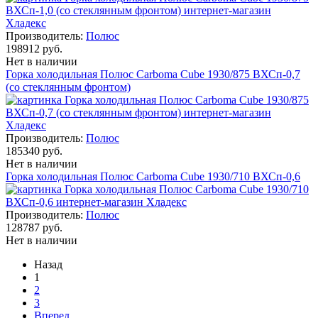
Производитель:
Полюс
198912 руб.
Нет в наличии
Горка холодильная Полюс Carboma Cube 1930/875 ВХСп-0,7
(со стеклянным фронтом)
Производитель:
Полюс
185340 руб.
Нет в наличии
Горка холодильная Полюс Carboma Cube 1930/710 ВХСп-0,6
Производитель:
Полюс
128787 руб.
Нет в наличии
Назад
1
2
3
Вперед