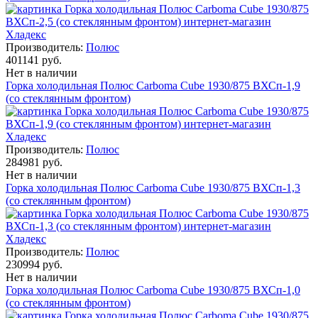
Производитель:
Полюс
401141 руб.
Нет в наличии
Горка холодильная Полюс Carboma Cube 1930/875 ВХСп-1,9
(со стеклянным фронтом)
Производитель:
Полюс
284981 руб.
Нет в наличии
Горка холодильная Полюс Carboma Cube 1930/875 ВХСп-1,3
(со стеклянным фронтом)
Производитель:
Полюс
230994 руб.
Нет в наличии
Горка холодильная Полюс Carboma Cube 1930/875 ВХСп-1,0
(со стеклянным фронтом)