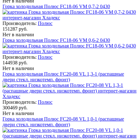
Нет в наличии
Горка холодильная Полюс FC18-06 VM 0,7-2 0430
Производитель:
Полюс
151287 руб.
Нет в наличии
Горка холодильная Полюс FC18-06 VM 0,6-2 0430
Производитель:
Полюс
144938 руб.
Нет в наличии
Горка холодильная Полюс FC20-08 VL 1,3-1 (распашные
двери стекл. низкотемп. фронт)
Производитель:
Полюс
300469 руб.
Нет в наличии
Горка холодильная Полюс FC20-08 VL 1,0-1 (распашные
двери стекл. низкотемп. фронт)