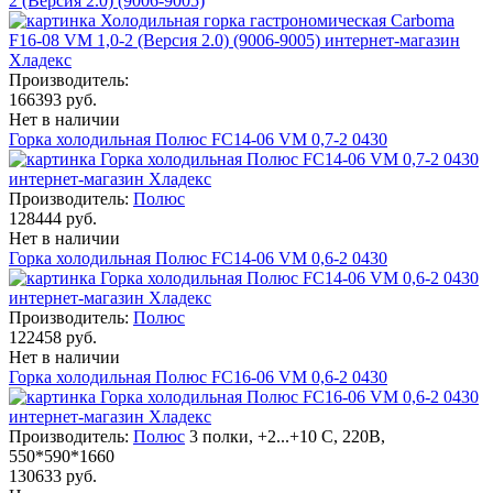
2 (Версия 2.0) (9006-9005)
Производитель:
166393 руб.
Нет в наличии
Горка холодильная Полюс FC14-06 VM 0,7-2 0430
Производитель:
Полюс
128444 руб.
Нет в наличии
Горка холодильная Полюс FC14-06 VM 0,6-2 0430
Производитель:
Полюс
122458 руб.
Нет в наличии
Горка холодильная Полюс FC16-06 VM 0,6-2 0430
Производитель:
Полюс
3 полки, +2...+10 С, 220В,
550*590*1660
130633 руб.