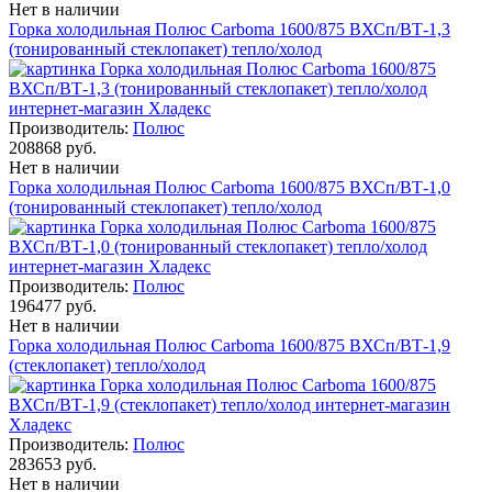
Нет в наличии
Горка холодильная Полюс Carboma 1600/875 ВХСп/ВТ-1,3
(тонированный cтеклопакет) тепло/холод
Производитель:
Полюс
208868 руб.
Нет в наличии
Горка холодильная Полюс Carboma 1600/875 ВХСп/ВТ-1,0
(тонированный cтеклопакет) тепло/холод
Производитель:
Полюс
196477 руб.
Нет в наличии
Горка холодильная Полюс Carboma 1600/875 ВХСп/ВТ-1,9
(cтеклопакет) тепло/холод
Производитель:
Полюс
283653 руб.
Нет в наличии