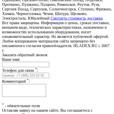
Протвино, Пушкино, Пущино, Раменское, Реутов, Руза,
Сергиев Посад, Серпухов, Солнечногорск, Ступино, Фрязино,
Химки, Черноголовка, Чехов, Шатура, Щелково,
Электросталь, Юбилейный
Смотреть стоимость доставки
Все права защищены. Информация о ценах, сроках поставки,
внешнем виде, технических характеристиках, назначении и
возможностях использования оборудования, носит
ознакомительный характер. Не является публичной офертой.
Любое копирование материалов сайта запрещено без
письменного согласия правообладателя. HLADEX.RU c 2007
г.
Заказать обратный звонок
Ваше имя:
*
Телефон для связи
:
*
Комментарий
:
*
-
обязательные поля
Оставляя заявку на нашем сайте, Вы соглашаетесь с