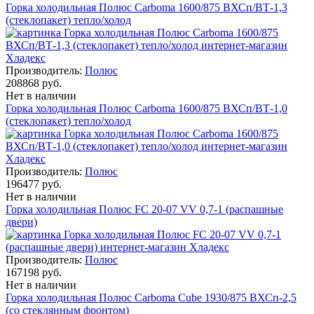
Горка холодильная Полюс Carboma 1600/875 ВХСп/ВТ-1,3
(cтеклопакет) тепло/холод
Производитель:
Полюс
208868 руб.
Нет в наличии
Горка холодильная Полюс Carboma 1600/875 ВХСп/ВТ-1,0
(cтеклопакет) тепло/холод
Производитель:
Полюс
196477 руб.
Нет в наличии
Горка холодильная Полюс FC 20-07 VV 0,7-1 (распашные
двери)
Производитель:
Полюс
167198 руб.
Нет в наличии
Горка холодильная Полюс Carboma Cube 1930/875 ВХСп-2,5
(со стеклянным фронтом)