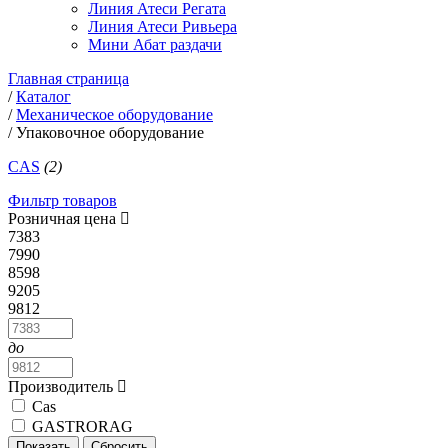
Линия Атеси Регата
Линия Атеси Ривьера
Мини Абат раздачи
Главная страница
/
Каталог
/
Механическое оборудование
/
Упаковочное оборудование
СAS
(2)
Фильтр товаров
Розничная цена
7383
7990
8598
9205
9812
до
Производитель
Cas
GASTRORAG