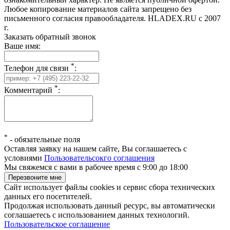
Любое копирование материалов сайта запрещено без
письменного согласия правообладателя. HLADEX.RU c 2007
г.
Заказать обратный звонок
Ваше имя:
*
Телефон для связи
:
*
Комментарий
:
*
-
обязательные поля
Оставляя заявку на нашем сайте, Вы соглашаетесь с
условиями
Пользовательсокго соглашения
Мы свяжемся с вами в рабочее время с 9:00 до 18:00
Сайт использует файлы cookies и сервис сбора технических
данных его посетителей.
Продолжая использовать данный ресурс, вы автоматически
соглашаетесь с использованием данных технологий.
Пользовательское соглашение