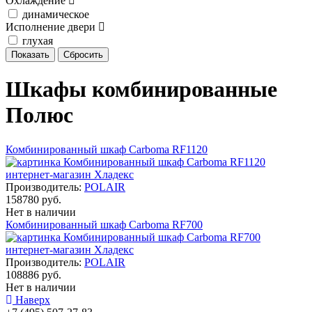
Охлаждение
динамическое
Исполнение двери
глухая
Шкафы комбинированные
Полюс
Комбинированный шкаф Сarboma RF1120
Производитель:
POLAIR
158780 руб.
Нет в наличии
Комбинированный шкаф Сarboma RF700
Производитель:
POLAIR
108886 руб.
Нет в наличии
Наверх