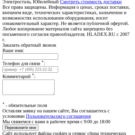
Электросталь, Юбилейный
Смотреть стоимость доставки
Все права защищены. Информация о ценах, сроках поставки,
внешнем виде, технических характеристиках, назначении и
возможностях использования оборудования, носит
ознакомительный характер. Не является публичной офертой.
Любое копирование материалов сайта запрещено без
письменного согласия правообладателя. HLADEX.RU c 2007
г.
Заказать обратный звонок
Ваше имя:
*
Телефон для связи
:
*
Комментарий
:
*
-
обязательные поля
Оставляя заявку на нашем сайте, Вы соглашаетесь с
условиями
Пользовательсокго соглашения
Мы свяжемся с вами в рабочее время с 9:00 до 18:00
Сайт использует файлы cookies и сервис сбора технических