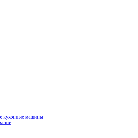
е кухонные машины
вание