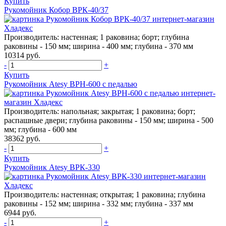
Купить
Рукомойник Кобор ВРК-40/37
Производитель:
настенная; 1 раковина; борт; глубина
раковины - 150 мм; ширина - 400 мм; глубина - 370 мм
10314 руб.
-
+
Купить
Рукомойник Atesy ВРН-600 с педалью
Производитель:
напольная; закрытая; 1 раковина; борт;
распашные двери; глубина раковины - 150 мм; ширина - 500
мм; глубина - 600 мм
38362 руб.
-
+
Купить
Рукомойник Atesy ВРК-330
Производитель:
настенная; открытая; 1 раковина; глубина
раковины - 152 мм; ширина - 332 мм; глубина - 337 мм
6944 руб.
-
+