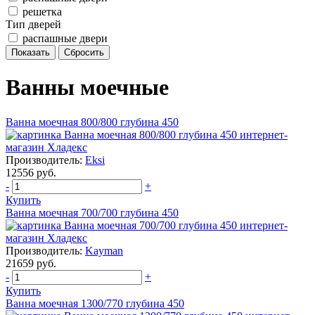
решетка
Тип дверей
распашные двери
Ванны моечные
Ванна моечная 800/800 глубина 450
Производитель:
Eksi
12556 руб.
-
+
Купить
Ванна моечная 700/700 глубина 450
Производитель:
Kayman
21659 руб.
-
+
Купить
Ванна моечная 1300/770 глубина 450