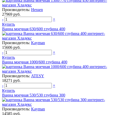
Производитель:
Hessen
27969 руб.
-
+
Купить
Ванна моечная 630/600 глубина 400
Производитель:
Kayman
15606 руб.
-
+
Купить
Ванна моечная 1000/600 глубина 400
Производитель:
ATESY
18271 руб.
-
+
Купить
Ванна моечная 530/530 глубина 300
Производитель:
Kayman
14585 руб.