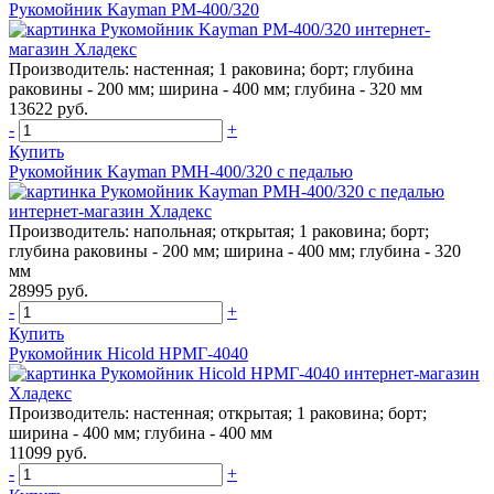
Рукомойник Kayman РМ-400/320
Производитель:
настенная; 1 раковина; борт; глубина
раковины - 200 мм; ширина - 400 мм; глубина - 320 мм
13622 руб.
-
+
Купить
Рукомойник Kayman РМН-400/320 с педалью
Производитель:
напольная; открытая; 1 раковина; борт;
глубина раковины - 200 мм; ширина - 400 мм; глубина - 320
мм
28995 руб.
-
+
Купить
Рукомойник Hicold НРМГ-4040
Производитель:
настенная; открытая; 1 раковина; борт;
ширина - 400 мм; глубина - 400 мм
11099 руб.
-
+