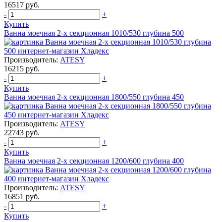
16517 руб.
-
+
Купить
Ванна моечная 2-х секционная 1010/530 глубина 500
Производитель:
ATESY
16215 руб.
-
+
Купить
Ванна моечная 2-х секционная 1800/550 глубина 450
Производитель:
ATESY
22743 руб.
-
+
Купить
Ванна моечная 2-х секционная 1200/600 глубина 400
Производитель:
ATESY
16851 руб.
-
+
Купить