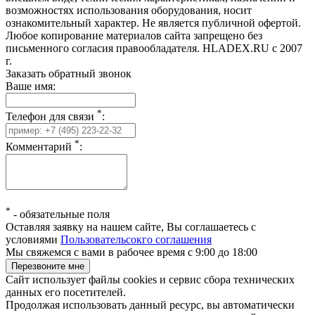
возможностях использования оборудования, носит
ознакомительный характер. Не является публичной офертой.
Любое копирование материалов сайта запрещено без
письменного согласия правообладателя. HLADEX.RU c 2007
г.
Заказать обратный звонок
Ваше имя:
*
Телефон для связи
:
*
Комментарий
:
*
-
обязательные поля
Оставляя заявку на нашем сайте, Вы соглашаетесь с
условиями
Пользовательсокго соглашения
Мы свяжемся с вами в рабочее время с 9:00 до 18:00
Сайт использует файлы cookies и сервис сбора технических
данных его посетителей.
Продолжая использовать данный ресурс, вы автоматически