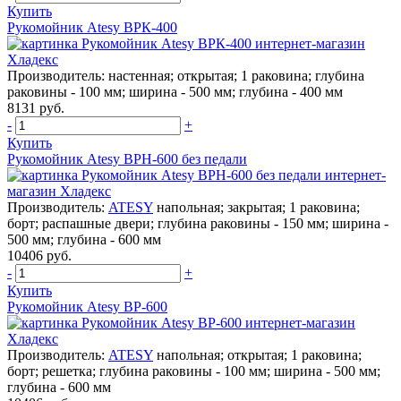
Купить
Рукомойник Atesy ВРК-400
Производитель:
настенная; открытая; 1 раковина; глубина
раковины - 100 мм; ширина - 500 мм; глубина - 400 мм
8131 руб.
-
+
Купить
Рукомойник Atesy ВРН-600 без педали
Производитель:
ATESY
напольная; закрытая; 1 раковина;
борт; распашные двери; глубина раковины - 150 мм; ширина -
500 мм; глубина - 600 мм
10406 руб.
-
+
Купить
Рукомойник Atesy ВР-600
Производитель:
ATESY
напольная; открытая; 1 раковина;
борт; решетка; глубина раковины - 100 мм; ширина - 500 мм;
глубина - 600 мм