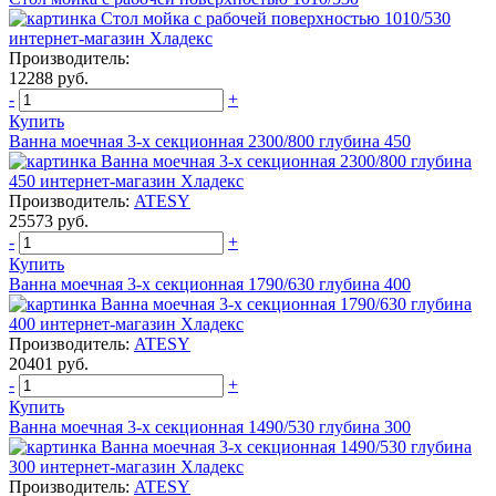
Производитель:
12288 руб.
-
+
Купить
Ванна моечная 3-х секционная 2300/800 глубина 450
Производитель:
ATESY
25573 руб.
-
+
Купить
Ванна моечная 3-х секционная 1790/630 глубина 400
Производитель:
ATESY
20401 руб.
-
+
Купить
Ванна моечная 3-х секционная 1490/530 глубина 300
Производитель:
ATESY