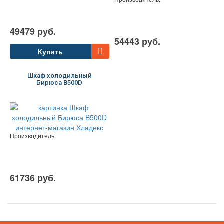
49479 руб.
54443 руб.
Купить
Шкаф холодильный
Бирюса B500D
Производитель:
61736 руб.