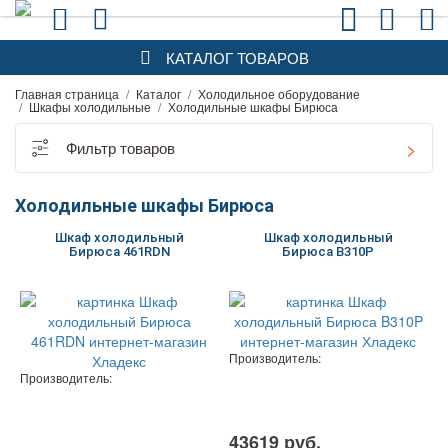
КАТАЛОГ ТОВАРОВ
Главная страница
/
Каталог
/
Холодильное оборудование
/
Шкафы холодильные
/
Холодильные шкафы Бирюса
Фильтр товаров
Холодильные шкафы Бирюса
Шкаф холодильный
Шкаф холодильный
Бирюса 461RDN
Бирюса B310P
Производитель:
Производитель:
43619 руб.