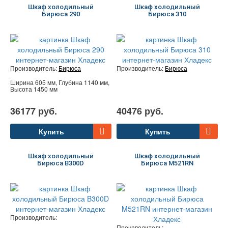
Шкаф холодильный
Шкаф холодильный
Бирюса 290
Бирюса 310
Производитель:
Бирюса
Производитель:
Бирюса
Ширина 605 мм, Глубина 1140 мм,
Высота 1450 мм
36177 руб.
40476 руб.
Купить
Купить
Шкаф холодильный
Шкаф холодильный
Бирюса B300D
Бирюса M521RN
Производитель:
Производитель: