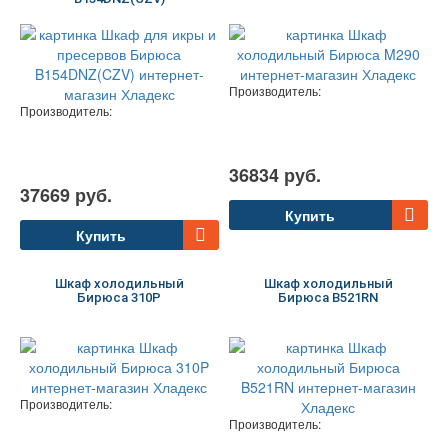
Производитель:
Производитель:
36834 руб.
37669 руб.
Купить
Купить
Шкаф холодильный
Шкаф холодильный
Бирюса 310P
Бирюса B521RN
Производитель:
Производитель: