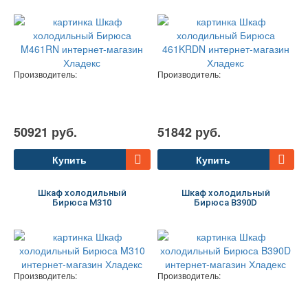
Производитель:
Производитель:
50921 руб.
51842 руб.
Купить
Купить
Шкаф холодильный
Шкаф холодильный
Бирюса M310
Бирюса B390D
Производитель:
Производитель: