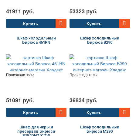
41911 руб.
53323 руб.
Купить
Купить
Шкаф холодильный
Шкаф холодильный
Бирюса 461RN
Бирюса B290
Производитель:
Производитель:
51091 руб.
36834 руб.
Купить
Купить
Шкаф для икры и
Шкаф холодильный
пресервов Бирюса
Бирюса M290
B154DNZ(CZV)