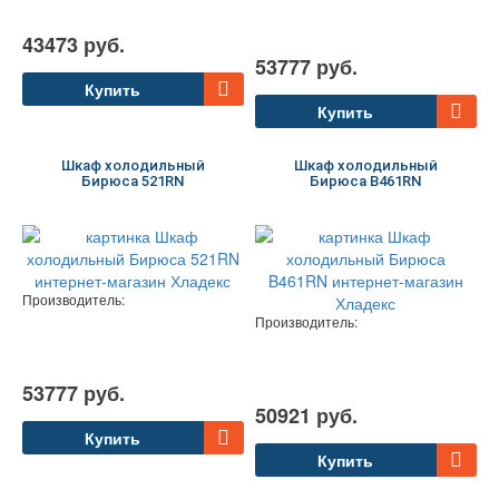
43473 руб.
53777 руб.
Купить
Купить
Шкаф холодильный
Шкаф холодильный
Бирюса 521RN
Бирюса B461RN
Производитель:
Производитель:
53777 руб.
50921 руб.
Купить
Купить