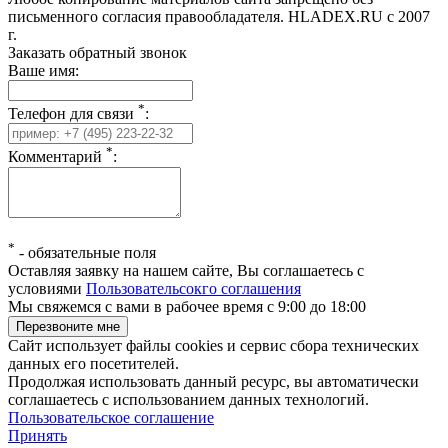
письменного согласия правообладателя. HLADEX.RU c 2007
г.
Заказать обратный звонок
Ваше имя:
*
Телефон для связи
:
*
Комментарий
:
*
-
обязательные поля
Оставляя заявку на нашем сайте, Вы соглашаетесь с
условиями
Пользовательсокго соглашения
Мы свяжемся с вами в рабочее время с 9:00 до 18:00
Сайт использует файлы cookies и сервис сбора технических
данных его посетителей.
Продолжая использовать данный ресурс, вы автоматически
соглашаетесь с использованием данных технологий.
Пользовательское соглашение
Принять