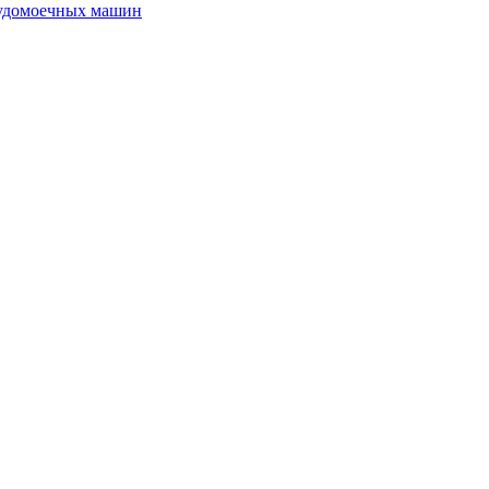
судомоечных машин