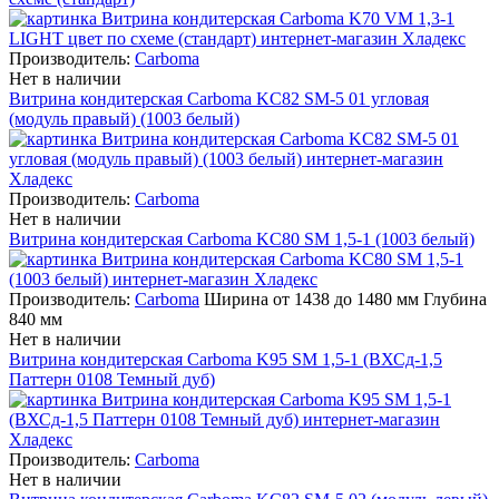
Производитель:
Carboma
Нет в наличии
Витрина кондитерская Carboma KC82 SM-5 01 угловая
(модуль правый) (1003 белый)
Производитель:
Carboma
Нет в наличии
Витрина кондитерская Carboma KC80 SM 1,5-1 (1003 белый)
Производитель:
Carboma
Ширина от 1438 до 1480 мм Глубина
840 мм
Нет в наличии
Витрина кондитерская Carboma K95 SM 1,5-1 (ВХСд-1,5
Паттерн 0108 Темный дуб)
Производитель:
Carboma
Нет в наличии