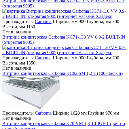
Витрина кондитерская Carboma KC71-110 VV 0,9-2 BUILT-IN
(открытая 9005)
Производитель:
Carboma
Ширина, мм 900 Глубина, мм 700
Высота, мм 1150
Нет в наличии
Витрина кондитерская Carboma KC71-130 VV 0,9-2 BUILT-IN
(открытая 9005)
Производитель:
Carboma
Ширина, мм 900 Глубина, мм 700
Высота, мм 1350
Нет в наличии
Витрина кондитерская Carboma KC82 SM 1,2-1 (1003 белый)
Производитель:
Carboma
Ширина 1620 мм Глубина 970 мм
Нет в наличии
Витрина кондитерская Carboma K70 VM 1,3-1 LIGHT цвет по
схеме (стандарт)