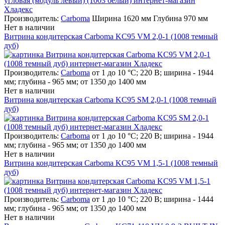
Производитель:
Carboma
Ширина 1620 мм Глубина 970 мм
Нет в наличии
Витрина кондитерская Carboma KC95 VM 2,0-1 (1008 темный
дуб)
Производитель:
Carboma
от 1 до 10 °С; 220 В; ширина - 1944
мм; глубина - 965 мм; от 1350 до 1400 мм
Нет в наличии
Витрина кондитерская Carboma KC95 SM 2,0-1 (1008 темный
дуб)
Производитель:
Carboma
от 1 до 10 °С; 220 В; ширина - 1944
мм; глубина - 965 мм; от 1350 до 1400 мм
Нет в наличии
Витрина кондитерская Carboma KC95 VM 1,5-1 (1008 темный
дуб)
Производитель:
Carboma
от 1 до 10 °С; 220 В; ширина - 1444
мм; глубина - 965 мм; от 1350 до 1400 мм
Нет в наличии