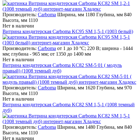
Производитель:
Carboma
Ширина, мм 1180 Глубина, мм 840
Высота, мм 1110
Нет в наличии
Витрина кондитерская Carboma KC95 SM 1,5-1 (1003 белый)
Производитель:
Carboma
от 1 до 10 °С; 220 В; ширина - 1444
мм; глубина - 965 мм; от 1350 до 1400 мм
Нет в наличии
Витрина кондитерская Carboma KC82 SM-5 01 ( модуль
правый) (1008 темный дуб)
Производитель:
Carboma
Ширина, мм 1620 Глубина, мм 970
Высота, мм 1110
Нет в наличии
Витрина кондитерская Carboma KC82 SM 1,5-1 (1008 темный
дуб)
Производитель:
Carboma
Ширина, мм 1480 Глубина, мм 840
Высота, мм 1110
Нет в наличии