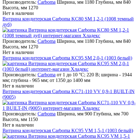
Производитель:
Carboma
Ширина, мм 1180 Глубина, мм 840
Высота, мм 1270
Нет в наличии
Витрина кондитерская Carboma KC80 SM 1,2-1 (1008 темный
дуб)
Производитель:
Carboma
Ширина, мм 1180 Глубина, мм 840
Высота, мм 1270
Нет в наличии
Витрина кондитерская Carboma KC95 SM 2,0-1 (1003 белый)
Производитель:
Carboma
от 1 до 10 °С; 220 В; ширина - 1944
мм; глубина - 965 мм; от 1350 до 1400 мм
Нет в наличии
Витрина кондитерская Carboma KC71-110 VV 0,9-1 BUILT-IN
(9005)
Производитель:
Carboma
Ширина, мм 900 Глубина, мм 700
Высота, мм 1150
Нет в наличии
Витрина кондитерская Carboma KC95 VM 1,5-1 (1003 белый)