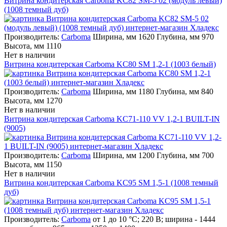
Витрина кондитерская Carboma KC82 SM-5 02 (модуль левый)
(1008 темный дуб)
Производитель:
Carboma
Ширина, мм 1620 Глубина, мм 970
Высота, мм 1110
Нет в наличии
Витрина кондитерская Carboma KC80 SM 1,2-1 (1003 белый)
Производитель:
Carboma
Ширина, мм 1180 Глубина, мм 840
Высота, мм 1270
Нет в наличии
Витрина кондитерская Carboma KC71-110 VV 1,2-1 BUILT-IN
(9005)
Производитель:
Carboma
Ширина, мм 1200 Глубина, мм 700
Высота, мм 1150
Нет в наличии
Витрина кондитерская Carboma KC95 SM 1,5-1 (1008 темный
дуб)
Производитель:
Carboma
от 1 до 10 °С; 220 В; ширина - 1444