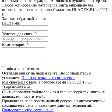
ознакомительный характер. Не является публичной офертой.
Любое копирование материалов сайта запрещено без
письменного согласия правообладателя. HLADEX.RU c 2007
г.
Заказать обратный звонок
Ваше имя:
*
Телефон для связи
:
*
Комментарий
:
*
-
обязательные поля
Оставляя заявку на нашем сайте, Вы соглашаетесь с
условиями
Пользовательсокго соглашения
Мы свяжемся с вами в рабочее время с 9:00 до 18:00
Сайт использует файлы cookies и сервис сбора технических
данных его посетителей.
Продолжая использовать данный ресурс, вы автоматически
соглашаетесь с использованием данных технологий.
Пользовательское соглашение