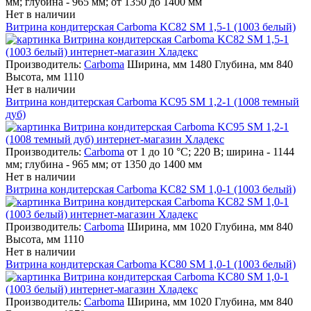
мм; глубина - 965 мм; от 1350 до 1400 мм
Нет в наличии
Витрина кондитерская Carboma KC82 SM 1,5-1 (1003 белый)
Производитель:
Carboma
Ширина, мм 1480 Глубина, мм 840
Высота, мм 1110
Нет в наличии
Витрина кондитерская Carboma KC95 SM 1,2-1 (1008 темный
дуб)
Производитель:
Carboma
от 1 до 10 °С; 220 В; ширина - 1144
мм; глубина - 965 мм; от 1350 до 1400 мм
Нет в наличии
Витрина кондитерская Carboma KC82 SM 1,0-1 (1003 белый)
Производитель:
Carboma
Ширина, мм 1020 Глубина, мм 840
Высота, мм 1110
Нет в наличии
Витрина кондитерская Carboma KC80 SM 1,0-1 (1003 белый)
Производитель:
Carboma
Ширина, мм 1020 Глубина, мм 840