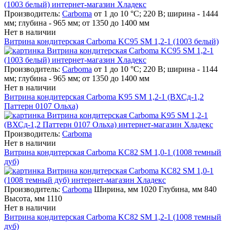
Производитель:
Carboma
от 1 до 10 °С; 220 В; ширина - 1444
мм; глубина - 965 мм; от 1350 до 1400 мм
Нет в наличии
Витрина кондитерская Carboma KC95 SM 1,2-1 (1003 белый)
Производитель:
Carboma
от 1 до 10 °С; 220 В; ширина - 1144
мм; глубина - 965 мм; от 1350 до 1400 мм
Нет в наличии
Витрина кондитерская Carboma K95 SM 1,2-1 (ВХСд-1,2
Паттерн 0107 Ольха)
Производитель:
Carboma
Нет в наличии
Витрина кондитерская Carboma KC82 SM 1,0-1 (1008 темный
дуб)
Производитель:
Carboma
Ширина, мм 1020 Глубина, мм 840
Высота, мм 1110
Нет в наличии
Витрина кондитерская Carboma KC82 SM 1,2-1 (1008 темный
дуб)