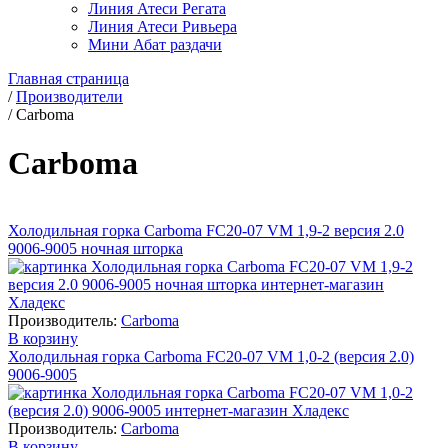
Линия Атеси Регата
Линия Атеси Ривьера
Мини Абат раздачи
Главная страница
/
Производители
/
Carboma
Carboma
Холодильная горка Carboma FC20-07 VM 1,9-2 версия 2.0
9006-9005 ночная шторка
Производитель:
Carboma
В корзину
Холодильная горка Carboma FC20-07 VM 1,0-2 (версия 2.0)
9006-9005
Производитель:
Carboma
В корзину