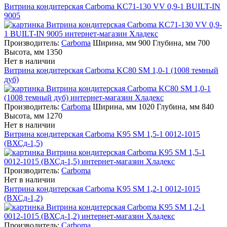
Витрина кондитерская Carboma KC71-130 VV 0,9-1 BUILT-IN
9005
Производитель:
Carboma
Ширина, мм 900 Глубина, мм 700
Высота, мм 1350
Нет в наличии
Витрина кондитерская Carboma KC80 SM 1,0-1 (1008 темный
дуб)
Производитель:
Carboma
Ширина, мм 1020 Глубина, мм 840
Высота, мм 1270
Нет в наличии
Витрина кондитерская Carboma K95 SM 1,5-1 0012-1015
(ВХСд-1,5)
Производитель:
Carboma
Нет в наличии
Витрина кондитерская Carboma K95 SM 1,2-1 0012-1015
(ВХСд-1,2)
Производитель:
Carboma