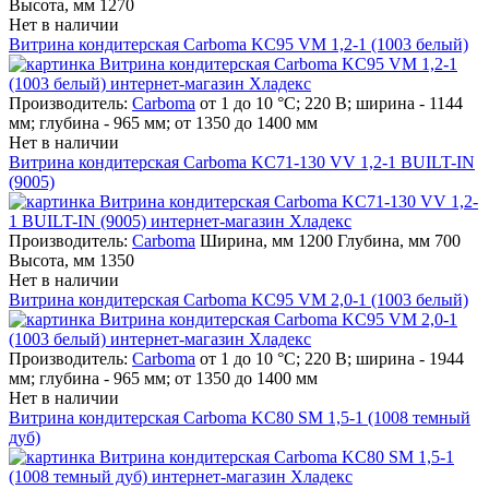
Высота, мм 1270
Нет в наличии
Витрина кондитерская Carboma KC95 VM 1,2-1 (1003 белый)
Производитель:
Carboma
от 1 до 10 °С; 220 В; ширина - 1144
мм; глубина - 965 мм; от 1350 до 1400 мм
Нет в наличии
Витрина кондитерская Carboma KC71-130 VV 1,2-1 BUILT-IN
(9005)
Производитель:
Carboma
Ширина, мм 1200 Глубина, мм 700
Высота, мм 1350
Нет в наличии
Витрина кондитерская Carboma KC95 VM 2,0-1 (1003 белый)
Производитель:
Carboma
от 1 до 10 °С; 220 В; ширина - 1944
мм; глубина - 965 мм; от 1350 до 1400 мм
Нет в наличии
Витрина кондитерская Carboma KC80 SM 1,5-1 (1008 темный
дуб)