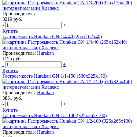
Производитель:
3219 руб.
-
+
Купить
Гастроемкость Hurakan GN 1/4-40 (265x162x40)
Производитель:
Hurakan
1155 руб.
-
+
Купить
Гастроемкость Hurakan GN 1/1-150 (530x325x150)
Производитель:
Hurakan
3831 руб.
-
+
Купить
Гастроемкость Hurakan GN 1/2-100 (325x265x100)
Производитель:
Hurakan