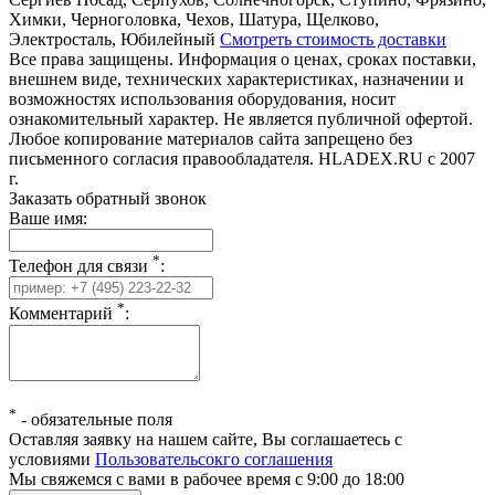
Химки, Черноголовка, Чехов, Шатура, Щелково,
Электросталь, Юбилейный
Смотреть стоимость доставки
Все права защищены. Информация о ценах, сроках поставки,
внешнем виде, технических характеристиках, назначении и
возможностях использования оборудования, носит
ознакомительный характер. Не является публичной офертой.
Любое копирование материалов сайта запрещено без
письменного согласия правообладателя. HLADEX.RU c 2007
г.
Заказать обратный звонок
Ваше имя:
*
Телефон для связи
:
*
Комментарий
:
*
-
обязательные поля
Оставляя заявку на нашем сайте, Вы соглашаетесь с
условиями
Пользовательсокго соглашения
Мы свяжемся с вами в рабочее время с 9:00 до 18:00