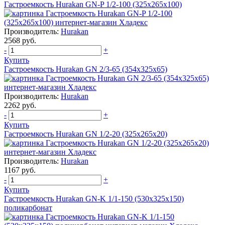
Гастроемкость Hurakan GN-P 1/2-100 (325х265х100)
Производитель:
Hurakan
2568 руб.
-
+
Купить
Гастроемкость Hurakan GN 2/3-65 (354x325x65)
Производитель:
Hurakan
2262 руб.
-
+
Купить
Гастроемкость Hurakan GN 1/2-20 (325x265x20)
Производитель:
Hurakan
1167 руб.
-
+
Купить
Гастроемкость Hurakan GN-K 1/1-150 (530х325х150)
поликарбонат