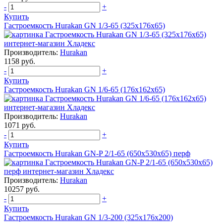
-
+
Купить
Гастроемкость Hurakan GN 1/3-65 (325x176x65)
Производитель:
Hurakan
1158 руб.
-
+
Купить
Гастроемкость Hurakan GN 1/6-65 (176x162x65)
Производитель:
Hurakan
1071 руб.
-
+
Купить
Гастроемкость Hurakan GN-P 2/1-65 (650х530х65) перф
Производитель:
Hurakan
10257 руб.
-
+
Купить
Гастроемкость Hurakan GN 1/3-200 (325x176x200)