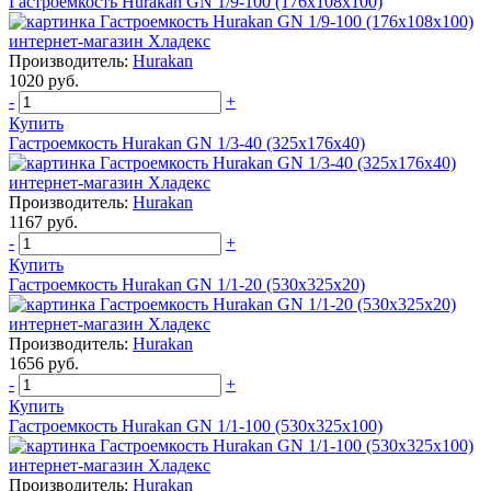
Гастроемкость Hurakan GN 1/9-100 (176x108x100)
Производитель:
Hurakan
1020 руб.
-
+
Купить
Гастроемкость Hurakan GN 1/3-40 (325x176x40)
Производитель:
Hurakan
1167 руб.
-
+
Купить
Гастроемкость Hurakan GN 1/1-20 (530х325х20)
Производитель:
Hurakan
1656 руб.
-
+
Купить
Гастроемкость Hurakan GN 1/1-100 (530x325x100)
Производитель:
Hurakan