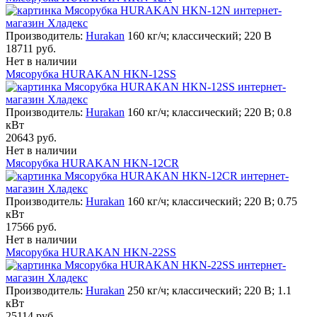
Производитель:
Hurakan
160 кг/ч; классический; 220 В
18711 руб.
Нет в наличии
Мясорубка HURAKAN HKN-12SS
Производитель:
Hurakan
160 кг/ч; классический; 220 В; 0.8
кВт
20643 руб.
Нет в наличии
Мясорубка HURAKAN HKN-12CR
Производитель:
Hurakan
160 кг/ч; классический; 220 В; 0.75
кВт
17566 руб.
Нет в наличии
Мясорубка HURAKAN HKN-22SS
Производитель:
Hurakan
250 кг/ч; классический; 220 В; 1.1
кВт
25114 руб.