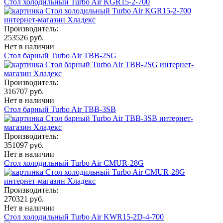
Стол холодильный Turbo Air KGR15-2-700
Производитель:
253526 руб.
Нет в наличии
Стол барный Turbo Air TBB-2SG
Производитель:
316707 руб.
Нет в наличии
Стол барный Turbo Air TBB-3SB
Производитель:
351097 руб.
Нет в наличии
Стол холодильный Turbo Air CMUR-28G
Производитель:
270321 руб.
Нет в наличии
Стол холодильный Turbo Air KWR15-2D-4-700