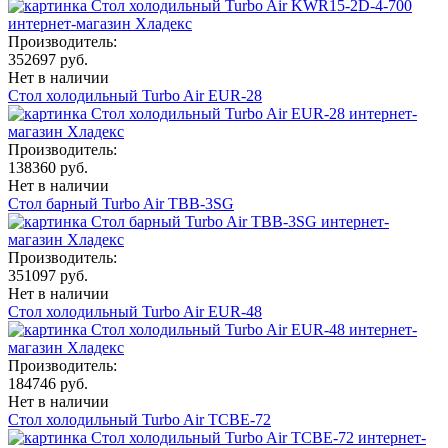
Производитель:
352697 руб.
Нет в наличии
Стол холодильный Turbo Air EUR-28
Производитель:
138360 руб.
Нет в наличии
Стол барный Turbo Air TBB-3SG
Производитель:
351097 руб.
Нет в наличии
Стол холодильный Turbo Air EUR-48
Производитель:
184746 руб.
Нет в наличии
Стол холодильный Turbo Air TCBE-72