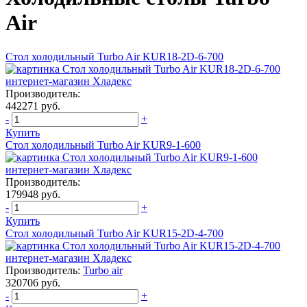
Air
Стол холодильный Turbo Air KUR18-2D-6-700
Производитель:
442271 руб.
-
+
Купить
Стол холодильный Turbo Air KUR9-1-600
Производитель:
179948 руб.
-
+
Купить
Стол холодильный Turbo Air KUR15-2D-4-700
Производитель:
Turbo air
320706 руб.
-
+