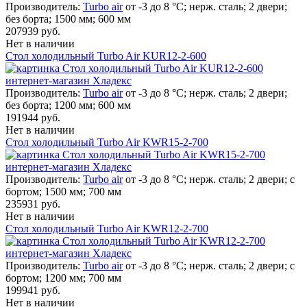
Производитель:
Turbo air
от -3 до 8 °С; нерж. сталь; 2 двери;
без борта; 1500 мм; 600 мм
207939 руб.
Нет в наличии
Стол холодильный Turbo Air KUR12-2-600
Производитель:
Turbo air
от -3 до 8 °С; нерж. сталь; 2 двери;
без борта; 1200 мм; 600 мм
191944 руб.
Нет в наличии
Стол холодильный Turbo Air KWR15-2-700
Производитель:
Turbo air
от -3 до 8 °С; нерж. сталь; 2 двери; с
бортом; 1500 мм; 700 мм
235931 руб.
Нет в наличии
Стол холодильный Turbo Air KWR12-2-700
Производитель:
Turbo air
от -3 до 8 °С; нерж. сталь; 2 двери; с
бортом; 1200 мм; 700 мм
199941 руб.
Нет в наличии