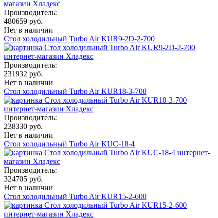
Производитель:
480659 руб.
Нет в наличии
Стол холодильный Turbo Air KUR9-2D-2-700
Производитель:
231932 руб.
Нет в наличии
Стол холодильный Turbo Air KUR18-3-700
Производитель:
238330 руб.
Нет в наличии
Стол холодильный Turbo Air KUC-18-4
Производитель:
324705 руб.
Нет в наличии
Стол холодильный Turbo Air KUR15-2-600