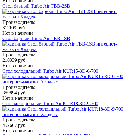
Нет в наличии
Стол барный Turbo Air TBB-2SB
Производитель:
311109 руб.
Нет в наличии
Стол барный Turbo Air TBB-1SB
Производитель:
210339 руб.
Нет в наличии
Стол холодильный Turbo Air KUR15-3D-6-700
Производитель:
359894 руб.
Нет в наличии
Стол холодильный Turbo Air KUR18-3D-9-700
Производитель:
452667 руб.
Нет в наличии