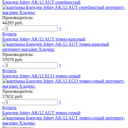
Блендер Johny AK/12 AUT серебристый
Производитель:
44295 руб.
-
+
Купить
Блендер Johny AK/12 AUT темно-красный
Производитель:
37079 руб.
-
+
Купить
Блендер Johny AK/12 ECO темно-серый
Производитель:
27652 руб.
-
+
Купить
Блендер Johny AK/12 AUT темно-серый