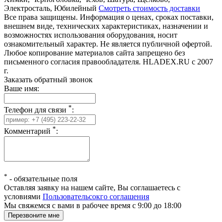
Электросталь, Юбилейный
Смотреть стоимость доставки
Все права защищены. Информация о ценах, сроках поставки,
внешнем виде, технических характеристиках, назначении и
возможностях использования оборудования, носит
ознакомительный характер. Не является публичной офертой.
Любое копирование материалов сайта запрещено без
письменного согласия правообладателя. HLADEX.RU c 2007
г.
Заказать обратный звонок
Ваше имя:
*
Телефон для связи
:
*
Комментарий
:
*
-
обязательные поля
Оставляя заявку на нашем сайте, Вы соглашаетесь с
условиями
Пользовательсокго соглашения
Мы свяжемся с вами в рабочее время с 9:00 до 18:00