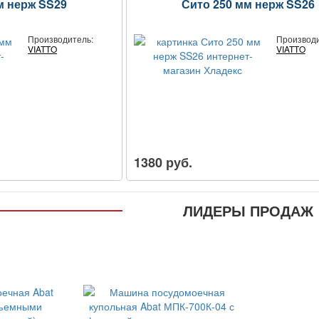
м нерж SS29
Сито 250 мм нерж SS26
Производитель:
Производи
VIATTO
VIATTO
1380 руб.
ЛИДЕРЫ ПРОДАЖ