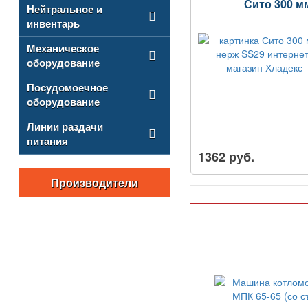
Сито 300 м
Нейтральное и
инвентарь
Механическое
оборудование
Посудомоечное
оборудование
Линии раздачи
питания
1362 руб.
Производители