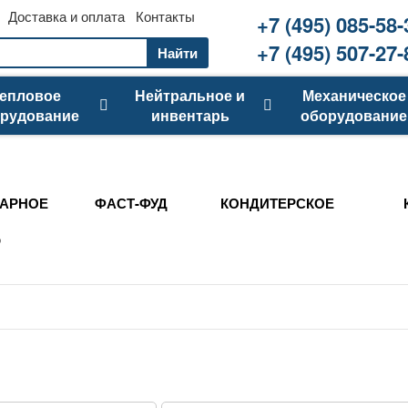
Доставка и оплата
Контакты
+7 (495) 085-58-
+7 (495) 507-27-
Найти
епловое
Нейтральное и
Механическое
рудование
инвентарь
оборудование
АРНОЕ
ФАСТ-ФУД
КОНДИТЕРСКОЕ
о