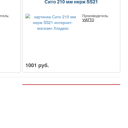
Сито 210 мм нерж SS21
тель:
Производитель:
VIATTO
1001 руб.