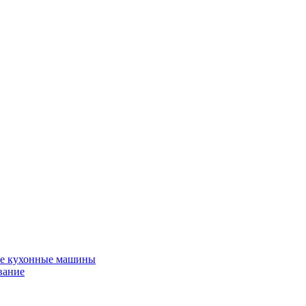
е кухонные машины
вание