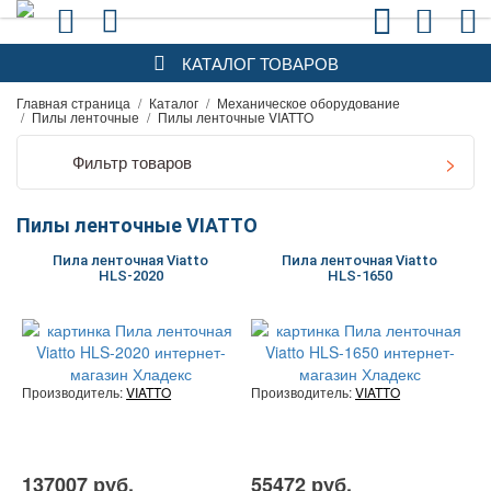
КАТАЛОГ ТОВАРОВ
Главная страница
/
Каталог
/
Механическое оборудование
/
Пилы ленточные
/
Пилы ленточные VIATTO
Фильтр товаров
Пилы ленточные VIATTO
Пила ленточная Viatto
Пила ленточная Viatto
HLS-2020
HLS-1650
Производитель:
VIATTO
Производитель:
VIATTO
137007 руб.
55472 руб.