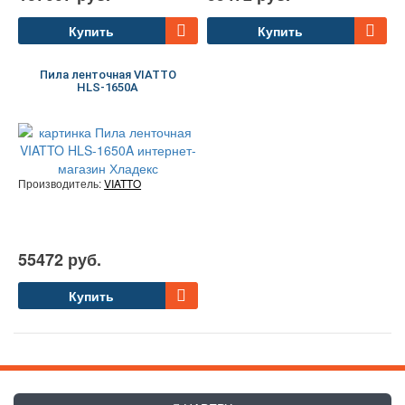
Купить
Купить
Пила ленточная VIATTO
HLS-1650A
Производитель:
VIATTO
55472 руб.
Купить