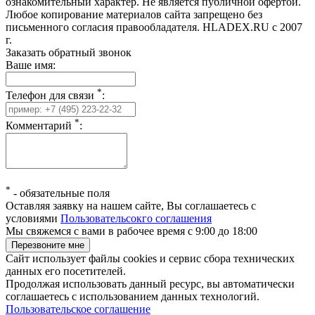
ознакомительный характер. Не является публичной офертой.
Любое копирование материалов сайта запрещено без
письменного согласия правообладателя. HLADEX.RU c 2007
г.
Заказать обратный звонок
Ваше имя:
*
Телефон для связи
:
*
Комментарий
:
*
-
обязательные поля
Оставляя заявку на нашем сайте, Вы соглашаетесь с
условиями
Пользовательсокго соглашения
Мы свяжемся с вами в рабочее время с 9:00 до 18:00
Сайт использует файлы cookies и сервис сбора технических
данных его посетителей.
Продолжая использовать данный ресурс, вы автоматически
соглашаетесь с использованием данных технологий.
Пользовательское соглашение