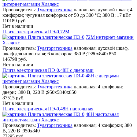
Производитель:
Тулаторгтехника
напольная; духовой шкаф; 4
конфорки; чугунная конфорка; от 50 до 300 °С; 380 В; 17 кВт
110189 руб.
Нет в наличии
Плита электрическая ПЭ-0,72М
Производитель:
Тулаторгтехника
напольная; духовой шкаф,
шкаф для инвентаря; 6 конфорок; 380 В;1380х840х850
146798 руб.
Нет в наличии
Плита электрическая ПЭ-0,48Н с дверцами
Производитель:
Тулаторгтехника
напольная; 4 конфорки;
двери; 380 В, 220 В ;950х5840х850
87515 руб.
Нет в наличии
Плита электрическая ПЭ-0,48Н настольная
Производитель:
Тулаторгтехника
напольная; 4 конфорки; 380
В, 220 В ;950х840
77295 руб.