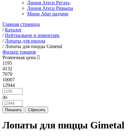
Линия Атеси Регата
Линия Атеси Ривьера
Мини Абат раздачи
Главная страница
/
Каталог
/
Нейтральное и инвентарь
/
Лопаты для пиццы
/
Лопаты для пиццы Gimetal
Фильтр товаров
Розничная цена
1195
4132
7070
10007
12944
до
Лопаты для пиццы Gimetal