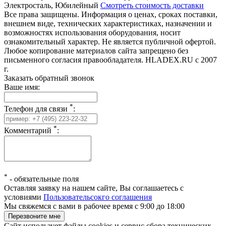
Электросталь, Юбилейный
Смотреть стоимость доставки
Все права защищены. Информация о ценах, сроках поставки,
внешнем виде, технических характеристиках, назначении и
возможностях использования оборудования, носит
ознакомительный характер. Не является публичной офертой.
Любое копирование материалов сайта запрещено без
письменного согласия правообладателя. HLADEX.RU c 2007
г.
Заказать обратный звонок
Ваше имя:
*
Телефон для связи
:
*
Комментарий
:
*
-
обязательные поля
Оставляя заявку на нашем сайте, Вы соглашаетесь с
условиями
Пользовательсокго соглашения
Мы свяжемся с вами в рабочее время с 9:00 до 18:00
Сайт использует файлы cookies и сервис сбора технических