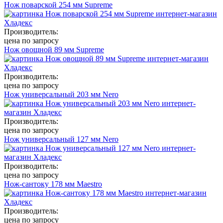
Нож поварской 254 мм Supreme
Производитель:
цена по запросу
Нож овощной 89 мм Supreme
Производитель:
цена по запросу
Нож универсальный 203 мм Nero
Производитель:
цена по запросу
Нож универсальный 127 мм Nero
Производитель:
цена по запросу
Нож-сантоку 178 мм Maestro
Производитель:
цена по запросу