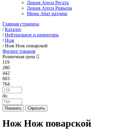
Линия Атеси Регата
Линия Атеси Ривьера
Мини Абат раздачи
Главная страница
/
Каталог
/
Нейтральное и инвентарь
/
Нож
/
Нож Нож поварской
Фильтр товаров
Розничная цена
119
280
442
603
764
до
Нож Нож поварской