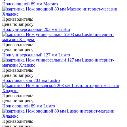
Нож овощной 89 мм Maestro
Производитель:
цена по запросу
Нож универсальный 203 мм Lustro
Производитель:
цена по запросу
Нож универсальный 127 мм Lustro
Производитель:
цена по запросу
Нож поварской 203 мм Lustro
Производитель:
цена по запросу
Нож овощной 89 мм Lustro
Производитель:
цена по запросу