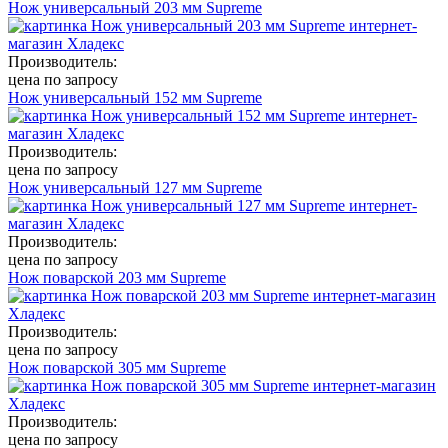
Нож универсальный 203 мм Supreme
Производитель:
цена по запросу
Нож универсальный 152 мм Supreme
Производитель:
цена по запросу
Нож универсальный 127 мм Supreme
Производитель:
цена по запросу
Нож поварской 203 мм Supreme
Производитель:
цена по запросу
Нож поварской 305 мм Supreme
Производитель:
цена по запросу