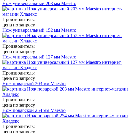
Нож универсальный 203 мм Maestro
Производитель:
цена по запросу
Нож универсальный 152 мм Maestro
Производитель:
цена по запросу
Нож универсальный 127 мм Maestro
Производитель:
цена по запросу
Нож поварской 203 мм Maestro
Производитель:
цена по запросу
Нож поварской 254 мм Maestro
Производитель:
цена по запросу