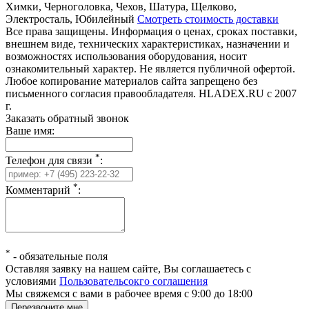
Химки, Черноголовка, Чехов, Шатура, Щелково,
Электросталь, Юбилейный
Смотреть стоимость доставки
Все права защищены. Информация о ценах, сроках поставки,
внешнем виде, технических характеристиках, назначении и
возможностях использования оборудования, носит
ознакомительный характер. Не является публичной офертой.
Любое копирование материалов сайта запрещено без
письменного согласия правообладателя. HLADEX.RU c 2007
г.
Заказать обратный звонок
Ваше имя:
*
Телефон для связи
:
*
Комментарий
:
*
-
обязательные поля
Оставляя заявку на нашем сайте, Вы соглашаетесь с
условиями
Пользовательсокго соглашения
Мы свяжемся с вами в рабочее время с 9:00 до 18:00