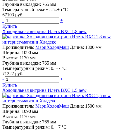
Глубина выкладки: 765 мм
Температурный режим: -5..+5 °C
67103 руб.
-
+
Купить
Холодильная витрина Илеть ВХС 1,8 new
Производитель:
МариХолодМаш
Длина: 1800 мм
Ширина: 1090 мм
Высота: 1170 мм
Глубина выкладки: 765 мм
Температурный режим: 0..+7 °C
71227 руб.
-
+
Купить
Холодильная витрина Илеть ВХС 1,5 new
Производитель:
МариХолодМаш
Длина: 1500 мм
Ширина: 1090 мм
Высота: 1170 мм
Глубина выкладки: 765 мм
Температурный режим: 0..+7 °C