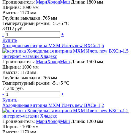
Производитель:
МариХолодМаш
Длина: 1800 мм
Ширина: 1090 мм
Высота: 1170 мм
Глубина выкладки: 765 мм
Температурный режим: -5..+5 °C
83112 руб.
-
+
Купить
Холодильная витрина МХМ Илеть new ВХСн-1,5
Производитель:
МариХолодМаш
Длина: 1500 мм
Ширина: 1090 мм
Высота: 1170 мм
Глубина выкладки: 765 мм
Температурный режим: -5..+5 °C
71240 руб.
-
+
Купить
Холодильная витрина МХМ Илеть new ВХСн-1,2
Производитель:
МариХолодМаш
Длина: 1200 мм
Ширина: 1090 мм
Высота: 1170 мм