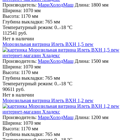
Производитель:
МариХолодМаш
Длина: 1800 мм
Ширина: 1070 мм
Высота: 1170 мм
Глубина выкладки: 765 мм
Температурный режим: 0..-18 °C
112541 руб.
Нет в наличии
Морозильная витрина Илеть ВХН 1,5 new
Производитель:
МариХолодМаш
Длина: 1500 мм
Ширина: 1070 мм
Высота: 1170 мм
Глубина выкладки: 765 мм
Температурный режим: 0..-18 °C
90611 руб.
Нет в наличии
Морозильная витрина Илеть ВХН 1,2 new
Производитель:
МариХолодМаш
Длина: 1200 мм
Ширина: 1070 мм
Высота: 1170 мм
Глубина выкладки: 765 мм
Температурный режим: 0..-18 °C