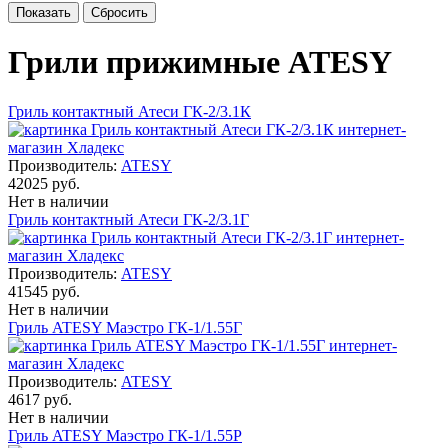
Грили прижимные ATESY
Гриль контактный Атеси ГК-2/3.1К
Производитель:
ATESY
42025 руб.
Нет в наличии
Гриль контактный Атеси ГК-2/3.1Г
Производитель:
ATESY
41545 руб.
Нет в наличии
Гриль ATESY Маэстро ГК-1/1.55Г
Производитель:
ATESY
4617 руб.
Нет в наличии
Гриль ATESY Маэстро ГК-1/1.55Р