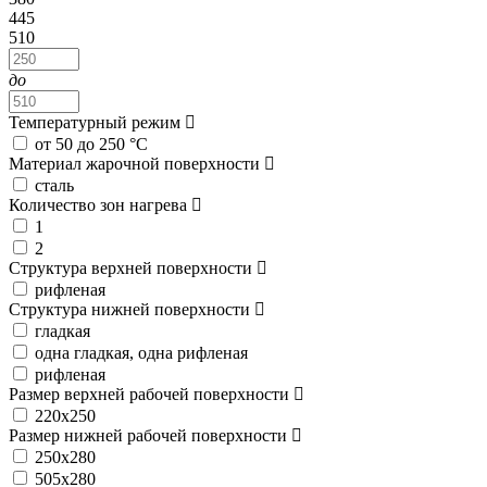
445
510
до
Температурный режим
от 50 до 250 °C
Материал жарочной поверхности
сталь
Количество зон нагрева
1
2
Структура верхней поверхности
рифленая
Структура нижней поверхности
гладкая
одна гладкая, одна рифленая
рифленая
Размер верхней рабочей поверхности
220х250
Размер нижней рабочей поверхности
250х280
505х280