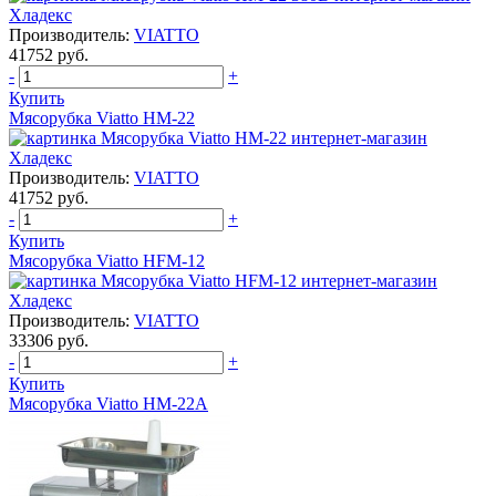
Производитель:
VIATTO
41752 руб.
-
+
Купить
Мясорубка Viatto HM-22
Производитель:
VIATTO
41752 руб.
-
+
Купить
Мясорубка Viatto HFM-12
Производитель:
VIATTO
33306 руб.
-
+
Купить
Мясорубка Viatto HM-22A