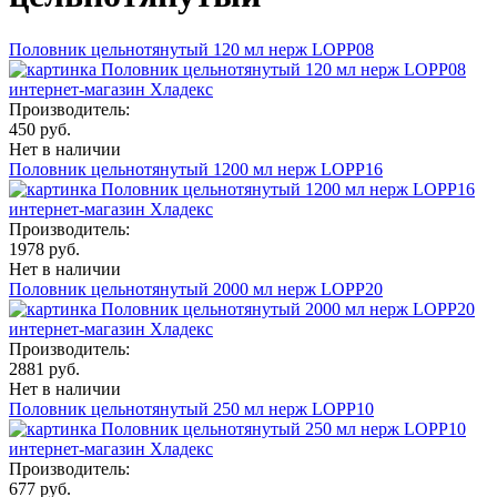
Половник цельнотянутый 120 мл нерж LOPP08
Производитель:
450 руб.
Нет в наличии
Половник цельнотянутый 1200 мл нерж LOPP16
Производитель:
1978 руб.
Нет в наличии
Половник цельнотянутый 2000 мл нерж LOPP20
Производитель:
2881 руб.
Нет в наличии
Половник цельнотянутый 250 мл нерж LOPP10
Производитель:
677 руб.