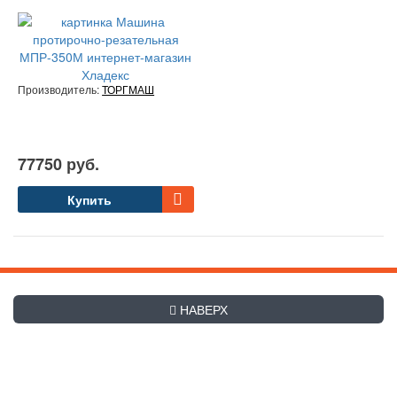
Производитель:
ТОРГМАШ
77750 руб.
Купить
НАВЕРХ
+7 (495) 507-27-83
Заказать обратный звонок