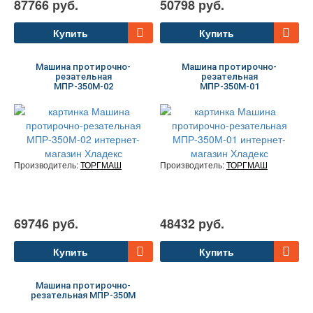
87766 руб.
50798 руб.
Купить
Купить
Машина протирочно-
Машина протирочно-
резательная
резательная
МПР-350М-02
МПР-350М-01
Производитель:
ТОРГМАШ
Производитель:
ТОРГМАШ
69746 руб.
48432 руб.
Купить
Купить
Машина протирочно-
резательная МПР-350М