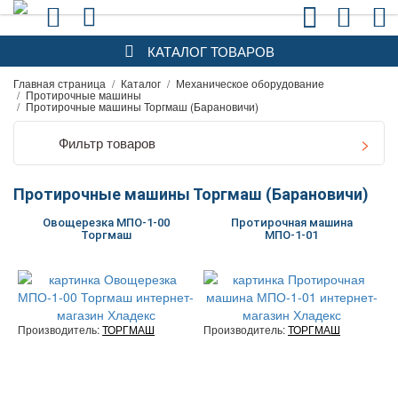
КАТАЛОГ ТОВАРОВ
Главная страница
/
Каталог
/
Механическое оборудование
/
Протирочные машины
/
Протирочные машины Торгмаш (Барановичи)
Фильтр товаров
Протирочные машины Торгмаш (Барановичи)
Овощерезка МПО-1-00
Протирочная машина
Торгмаш
МПО-1-01
Производитель:
ТОРГМАШ
Производитель:
ТОРГМАШ