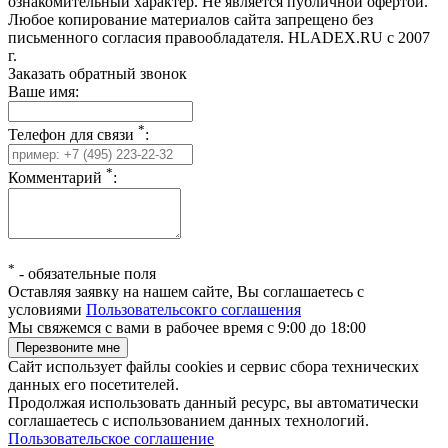
ознакомительный характер. Не является публичной офертой.
Любое копирование материалов сайта запрещено без
письменного согласия правообладателя. HLADEX.RU c 2007
г.
Заказать обратный звонок
Ваше имя:
*
Телефон для связи
:
*
Комментарий
:
*
-
обязательные поля
Оставляя заявку на нашем сайте, Вы соглашаетесь с
условиями
Пользовательсокго соглашения
Мы свяжемся с вами в рабочее время с 9:00 до 18:00
Сайт использует файлы cookies и сервис сбора технических
данных его посетителей.
Продолжая использовать данный ресурс, вы автоматически
соглашаетесь с использованием данных технологий.
Пользовательское соглашение