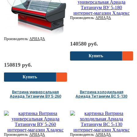
Производитель:
АРИАДА
Производитель:
АРИАДА
140580 руб.
Купить
150819 руб.
Купить
Витрина универсальная
Витрина холодильная
Ариада Титаниум ВУ 5-260
Ариада Титаниум ВС 5-130
Производитель:
АРИАДА
Производитель:
АРИАДА