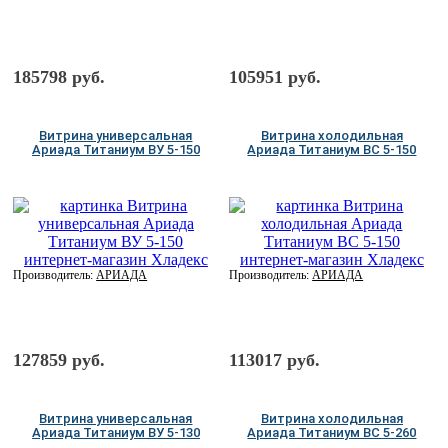
185798 руб.
105951 руб.
Витрина универсальная
Витрина холодильная
Ариада Титаниум ВУ 5-150
Ариада Титаниум ВС 5-150
Производитель:
АРИАДА
Производитель:
АРИАДА
127859 руб.
113017 руб.
Витрина универсальная
Витрина холодильная
Ариада Титаниум ВУ 5-130
Ариада Титаниум ВС 5-260