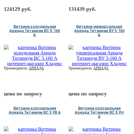
124129 руб.
131439 руб.
Витрина холодильная
Витрина универсальная
Ариада Титаниум ВС 5-160
Ариада Титаниум ВУ 5-160
A
А
Производитель:
АРИАДА
Производитель:
АРИАДА
цена по запросу
цена по запросу
Витрина холодильная
Витрина холодильная
Ариада Титаниум ВС 5 УВ А
Ариада Титаниум ВС 5 УН
А