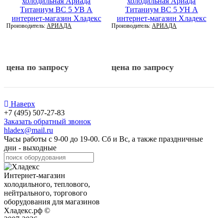
Производитель:
АРИАДА
Производитель:
АРИАДА
цена по запросу
цена по запросу
Наверх
+7 (495) 507-27-83
Заказать обратный звонок
hladex@mail.ru
Часы работы с
9-00
до
19-00
. Сб и Вс, а также праздничные
дни - выходные
Интернет-магазин
холодильного, теплового,
нейтрального, торгового
оборудования для магазинов
Хладекс.рф ©