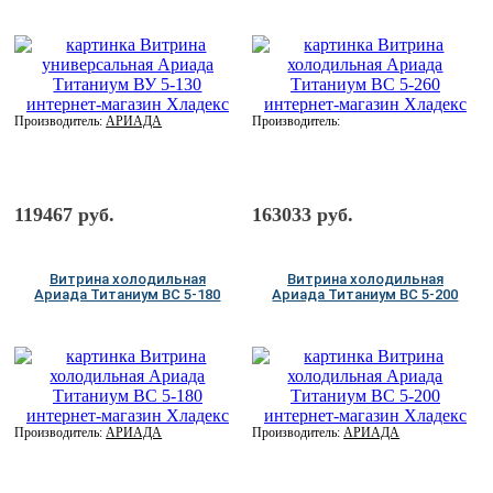
Производитель:
АРИАДА
Производитель:
119467 руб.
163033 руб.
Витрина холодильная
Витрина холодильная
Ариада Титаниум ВС 5-180
Ариада Титаниум ВС 5-200
Производитель:
АРИАДА
Производитель:
АРИАДА