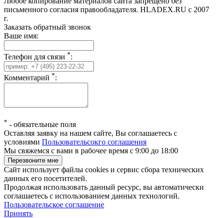
Любое копирование материалов сайта запрещено без
письменного согласия правообладателя. HLADEX.RU c 2007
г.
Заказать обратный звонок
Ваше имя:
*
Телефон для связи
:
*
Комментарий
:
*
-
обязательные поля
Оставляя заявку на нашем сайте, Вы соглашаетесь с
условиями
Пользовательсокго соглашения
Мы свяжемся с вами в рабочее время с 9:00 до 18:00
Сайт использует файлы cookies и сервис сбора технических
данных его посетителей.
Продолжая использовать данный ресурс, вы автоматически
соглашаетесь с использованием данных технологий.
Пользовательское соглашение
Принять