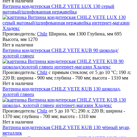
Нет в наличии
Витрина кондитерская CHILZ VETE LUX 130 серый
матовый/шлифованная нержавейка
Производитель:
Chilz
Ширина, мм 1300 Глубина, мм 695
Высота, мм 1270
Нет в наличии
Витрина кондитерская CHILZ VETE KUB 90 шоколад/
золотой глянец
Производитель:
Chilz
с прямым стеклом; от 5 до 10 °С; 190 л;
220 В; ширина - 900 мм; глубина - 700 мм; высота - 1310 мм
Нет в наличии
Витрина кондитерская CHILZ VETE KUB 130 шоколад,
золотой глянец
Производитель:
Chilz
от 5 до 10 °С; 290 л; 220 В; ширина -
1370 мм; глубина - 700 мм; высота - 1310 мм
Нет в наличии
Витрина кондитерская CHILZ VETE KUB 130 чёрный муар,
металлик