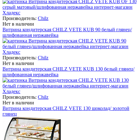
Производитель:
Chilz
Нет в наличии
Витрина кондитерская CHILZ VETE KUB 90 белый глянец/
шлифованная нержавейка
Производитель:
Chilz
Нет в наличии
Витрина кондитерская CHILZ VETE KUB 130 белый глянец/
шлифованная нержавейка
Производитель:
Chilz
Нет в наличии
Витрина кондитерская CHILZ VETE 130 шоколад/ золотой
глянец