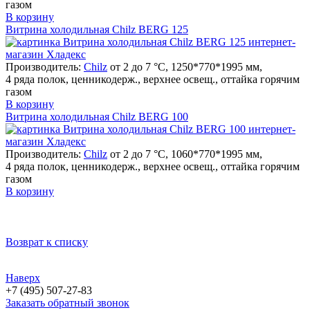
газом
В корзину
Витрина холодильная Chilz BERG 125
Производитель:
Chilz
от 2 до 7 °C, 1250*770*1995 мм,
4 ряда полок, ценникодерж., верхнее освещ., оттайка горячим
газом
В корзину
Витрина холодильная Chilz BERG 100
Производитель:
Chilz
от 2 до 7 °C, 1060*770*1995 мм,
4 ряда полок, ценникодерж., верхнее освещ., оттайка горячим
газом
В корзину
Возврат к списку
Наверх
+7 (495) 507-27-83
Заказать обратный звонок