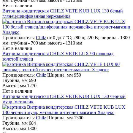
мм; глубина - 684 мм; высота - 1310 мм
Нет в наличии
Витрина кондитерская CHILZ VETE KUB LUX 130 белый
глянец/шлифованная нержавейка
Производитель:
Chilz
от 0 до 7 °С; 280 л; 220 В; ширина - 1300
мм; глубина - 700 мм; высота - 1310 мм
Нет в наличии
Витрина кондитерская CHILZ VETE LUX 90 шоколад,
золотой глянец
Производитель:
Chilz
Ширина, мм 950
Глубина, мм 690
Высота, мм 1270
Нет в наличии
Витрина кондитерская CHILZ VETE KUB LUX 130 черный
муар, металлик
Производитель:
Chilz
Ширина, мм 1300
Глубина, мм 684
Высота, мм 1300