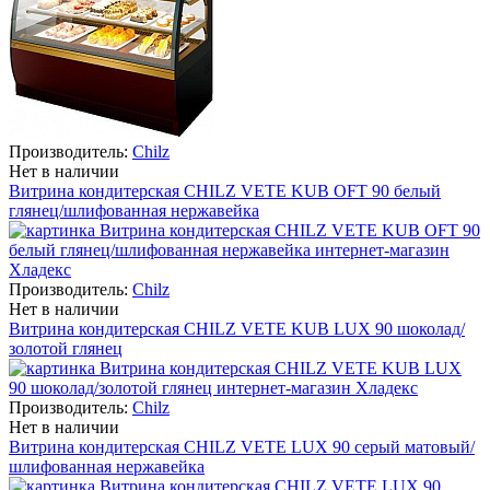
Производитель:
Chilz
Нет в наличии
Витрина кондитерская CHILZ VETE KUB OFT 90 белый
глянец/шлифованная нержавейка
Производитель:
Chilz
Нет в наличии
Витрина кондитерская CHILZ VETE KUB LUX 90 шоколад/
золотой глянец
Производитель:
Chilz
Нет в наличии
Витрина кондитерская CHILZ VETE LUX 90 серый матовый/
шлифованная нержавейка