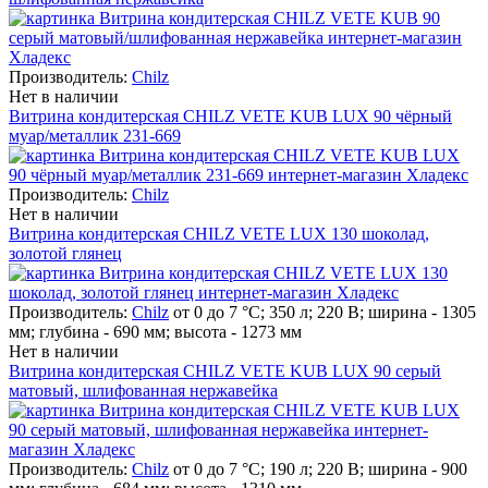
Производитель:
Chilz
Нет в наличии
Витрина кондитерская CHILZ VETE KUB LUX 90 чёрный
муар/металлик 231-669
Производитель:
Chilz
Нет в наличии
Витрина кондитерская CHILZ VETE LUX 130 шоколад,
золотой глянец
Производитель:
Chilz
от 0 до 7 °С; 350 л; 220 В; ширина - 1305
мм; глубина - 690 мм; высота - 1273 мм
Нет в наличии
Витрина кондитерская CHILZ VETE KUB LUX 90 серый
матовый, шлифованная нержавейка
Производитель:
Chilz
от 0 до 7 °С; 190 л; 220 В; ширина - 900