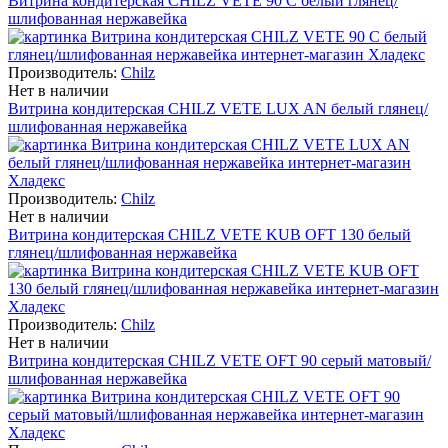
Витрина кондитерская CHILZ VETE 90 C белый глянец/
шлифованная нержавейка
Производитель:
Chilz
Нет в наличии
Витрина кондитерская CHILZ VETE LUX AN белый глянец/
шлифованная нержавейка
Производитель:
Chilz
Нет в наличии
Витрина кондитерская CHILZ VETE KUB OFT 130 белый
глянец/шлифованная нержавейка
Производитель:
Chilz
Нет в наличии
Витрина кондитерская CHILZ VETE OFT 90 серый матовый/
шлифованная нержавейка