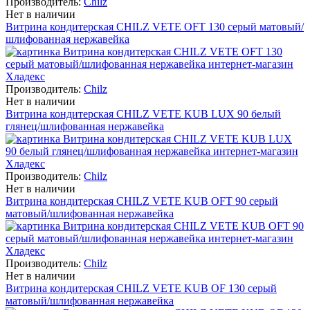
Производитель:
Chilz
Нет в наличии
Витрина кондитерская CHILZ VETE OFT 130 серый матовый/
шлифованная нержавейка
Производитель:
Chilz
Нет в наличии
Витрина кондитерская CHILZ VETE KUB LUX 90 белый
глянец/шлифованная нержавейка
Производитель:
Chilz
Нет в наличии
Витрина кондитерская CHILZ VETE KUB OFT 90 серый
матовый/шлифованная нержавейка
Производитель:
Chilz
Нет в наличии
Витрина кондитерская CHILZ VETE KUB OF 130 серый
матовый/шлифованная нержавейка