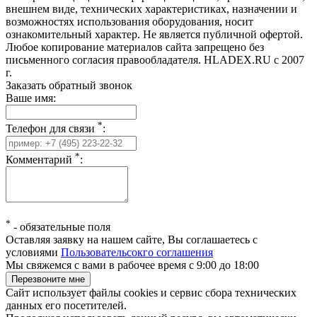
внешнем виде, технических характеристиках, назначении и
возможностях использования оборудования, носит
ознакомительный характер. Не является публичной офертой.
Любое копирование материалов сайта запрещено без
письменного согласия правообладателя. HLADEX.RU c 2007
г.
Заказать обратный звонок
Ваше имя:
*
Телефон для связи
:
*
Комментарий
:
*
-
обязательные поля
Оставляя заявку на нашем сайте, Вы соглашаетесь с
условиями
Пользовательсокго соглашения
Мы свяжемся с вами в рабочее время с 9:00 до 18:00
Сайт использует файлы cookies и сервис сбора технических
данных его посетителей.