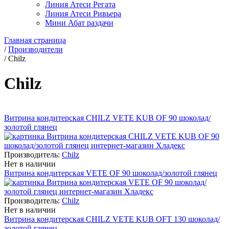
Линия Атеси Регата
Линия Атеси Ривьера
Мини Абат раздачи
Главная страница
/
Производители
/
Chilz
Chilz
Витрина кондитерская CHILZ VETE KUB OF 90 шоколад/
золотой глянец
Производитель:
Chilz
Нет в наличии
Витрина кондитерская VETE OF 90 шоколад/золотой глянец
Производитель:
Chilz
Нет в наличии
Витрина кондитерская CHILZ VETE KUB OFT 130 шоколад/
золотой глянец