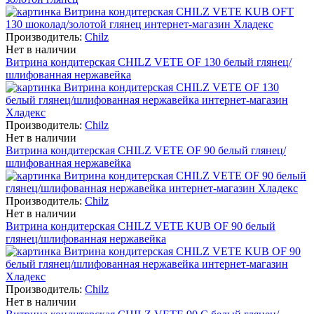
Производитель:
Chilz
Нет в наличии
Витрина кондитерская CHILZ VETE OF 130 белый глянец/
шлифованная нержавейка
Производитель:
Chilz
Нет в наличии
Витрина кондитерская CHILZ VETE OF 90 белый глянец/
шлифованная нержавейка
Производитель:
Chilz
Нет в наличии
Витрина кондитерская CHILZ VETE KUB OF 90 белый
глянец/шлифованная нержавейка
Производитель:
Chilz
Нет в наличии