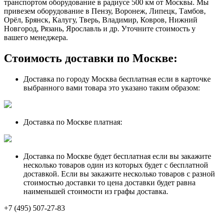
транспортом оборудование в радиусе 500 км от Москвы. Мы
привезем оборудование в Пензу, Воронеж, Липецк, Тамбов,
Орёл, Брянск, Калугу, Тверь, Владимир, Ковров, Нижний
Новгород, Рязань, Ярославль и др. Уточните стоимость у
вашего менеджера.
Стоимость доставки по Москве:
Доставка по городу Москва бесплатная если в карточке
выбранного вами товара это указано таким образом:
Доставка по Москве платная:
Доставка по Москве будет бесплатная если вы закажите
несколько товаров один из которых будет с бесплатной
доставкой. Если вы закажите несколько товаров с разной
стоимостью доставки то цена доставки будет равна
наименьшей стоимости из графы доставка.
+7 (495) 507-27-83