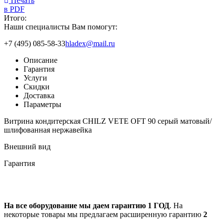
Печать
в PDF
Итого:
Наши специалисты Вам помогут:
+7 (495) 085-58-33
hladex@mail.ru
Описание
Гарантия
Услуги
Скидки
Доставка
Параметры
Витрина кондитерская CHILZ VETE OFT 90 серый матовый/
шлифованная нержавейка
Внешний вид
Гарантия
На все оборудование мы даем гарантию 1 ГОД
. На
некоторые товары мы предлагаем расширенную гарантию
2