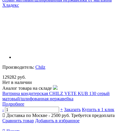
Производитель:
Chilz
129282 руб.
Нет в наличии
Аналог товара на складе
Витрина кондитерская CHILZ VETE KUB 130 серый
матовый/шлифованная нержавейка
Подробнее
-
+
Заказать
Купить в 1 клик
Доставка по Москве - 2500 руб.
Требуется предоплата
Сравнить товар
Добавить в избранное