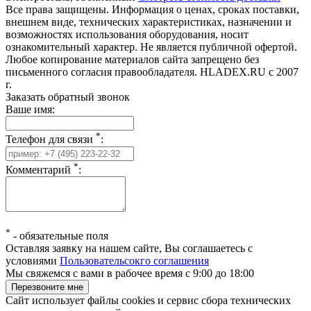
Все права защищены. Информация о ценах, сроках поставки,
внешнем виде, технических характеристиках, назначении и
возможностях использования оборудования, носит
ознакомительный характер. Не является публичной офертой.
Любое копирование материалов сайта запрещено без
письменного согласия правообладателя. HLADEX.RU c 2007
г.
Заказать обратный звонок
Ваше имя:
*
Телефон для связи
:
*
Комментарий
:
*
-
обязательные поля
Оставляя заявку на нашем сайте, Вы соглашаетесь с
условиями
Пользовательсокго соглашения
Мы свяжемся с вами в рабочее время с 9:00 до 18:00
Сайт использует файлы cookies и сервис сбора технических