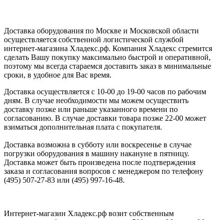
Доставка оборудования по Москве и Московской области
осуществляется собственной логистической службой
интернет-магазина Хладекс.рф. Компания Хладекс стремится
сделать Вашу покупку максимально быстрой и оперативной,
поэтому мы всегда стараемся доставить заказ в минимальные
сроки, в удобное для Вас время.
Доставка осуществляется с 10-00 до 19-00 часов по рабочим
дням. В случае необходимости мы можем осуществить
доставку позже или раньше указанного времени по
согласованию. В случае доставки товара позже 22-00 может
взиматься дополнительная плата с покупателя.
Доставка возможна в субботу или воскресенье в случае
погрузки оборудования в машину накануне в пятницу.
Доставка может быть произведена после подтверждения
заказа и согласования вопросов с менеджером по телефону
(495) 507-27-83 или (495) 997-16-48.
Интернет-магазин Хладекс.рф возит собственным