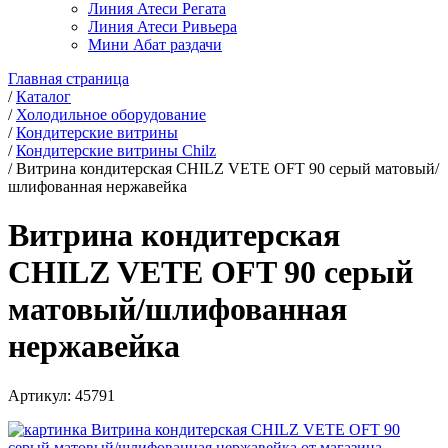
Линия Атеси Регата
Линия Атеси Ривьера
Мини Абат раздачи
Главная страница
/
Каталог
/
Холодильное оборудование
/
Кондитерские витрины
/
Кондитерские витрины Chilz
/
Витрина кондитерская CHILZ VETE OFT 90 серый матовый/
шлифованная нержавейка
Витрина кондитерская
CHILZ VETE OFT 90 серый
матовый/шлифованная
нержавейка
Артикул:
45791