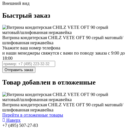
Внешний вид
Быстрый заказ
Витрина кондитерская CHILZ VETE OFT 90 серый матовый/
шлифованная нержавейка
Укажите ваш номер телефона
и наши менеджеры свяжутся с вами по поводу заказа с 9:00 до
18:00
Товар добавлен в отложенные
Витрина кондитерская CHILZ VETE OFT 90 серый матовый/
шлифованная нержавейка
Перейти в отложенные товары
Наверх
+7 (495) 507-27-83