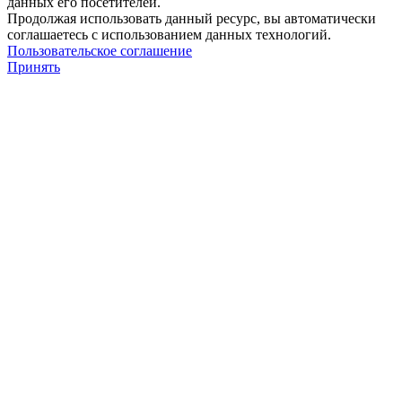
данных его посетителей.
Продолжая использовать данный ресурс, вы автоматически
соглашаетесь с использованием данных технологий.
Пользовательское соглашение
Принять