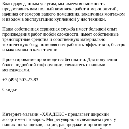
Благодаря данным услугам, мы имеем возможность
предоставить вам полный комплекс работ и мероприятий,
начиная от замеров вашего помещения, заканчивая монтажом
и вводом в эксплуатацию купленной у нас техники.
Наша собственная сервисная служба имеет большой опыт
произведения работ любой сложности, имеет собственные
транспортные средства и собственную материально
техническую базу, позволяя нам работать эффективно, быстро
и максимально качественно.
Проектирование производится бесплатно. Для получения
более подробной информации, свяжитесь с нашими
менеджерами.
+7 (495) 507-27-83
Скидки
Интернет-магазин «ХЛАДЕКС» предлагает широкий
ассортимент товаров. Мы регулярно отслеживаем цены у
наших поставщиков, акции, распродажи и производим