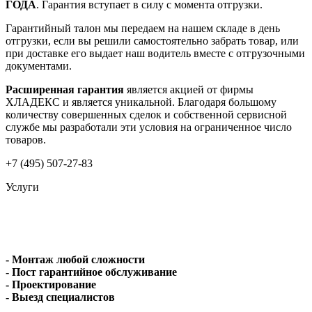
ГОДА
. Гарантия вступает в силу с момента отгрузки.
Гарантийный талон мы передаем на нашем складе в день
отгрузки, если вы решили самостоятельно забрать товар, или
при доставке его выдает наш водитель вместе с отгрузочными
документами.
Расширенная гарантия
является акцией от фирмы
ХЛАДЕКС и является уникальной. Благодаря большому
количеству совершенных сделок и собственной сервисной
службе мы разработали эти условия на ограниченное число
товаров.
+7 (495) 507-27-83
Услуги
- Монтаж любой сложности
- Пост гарантийное обслуживание
- Проектирование
- Выезд специалистов