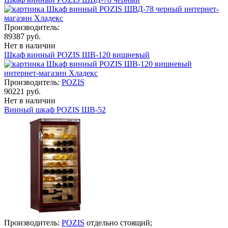
Производитель:
89387 руб.
Нет в наличии
Шкаф винный POZIS ШВ-120 вишневый
Производитель:
POZIS
90221 руб.
Нет в наличии
Винный шкаф POZIS ШВ-52
Производитель:
POZIS
отдельно стоящий;