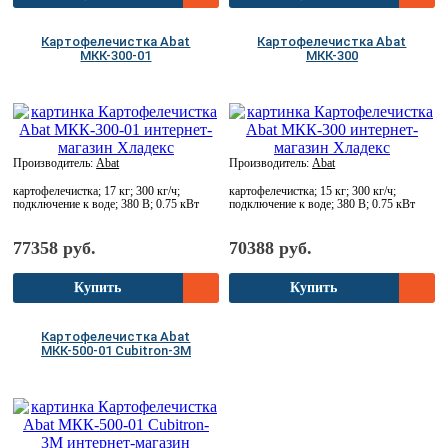
Картофелечистка Abat
Картофелечистка Abat
МКК-300-01
МКК-300
Производитель:
Abat
Производитель:
Abat
картофелечистка; 17 кг; 300 кг/ч;
картофелечистка; 15 кг; 300 кг/ч;
подключение к воде; 380 В; 0.75 кВт
подключение к воде; 380 В; 0.75 кВт
77358 руб.
70388 руб.
Купить
Купить
Картофелечистка Abat
МКК-500-01 Cubitron-3M