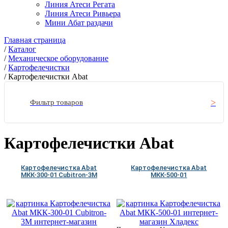
Линия Атеси Регата
Линия Атеси Ривьера
Мини Абат раздачи
Главная страница
/
Каталог
/
Механическое оборудование
/
Картофелечистки
/
Картофелечистки Abat
Фильтр товаров
Картофелечистки Abat
Картофелечистка Abat
Картофелечистка Abat
МКК-300-01 Cubitron-3M
МКК-500-01