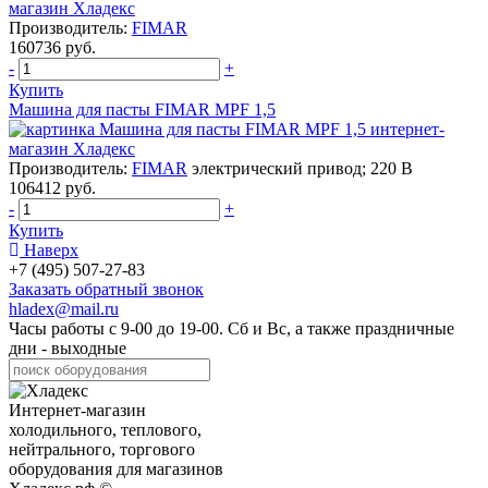
Производитель:
FIMAR
160736 руб.
-
+
Купить
Машина для пасты FIMAR MPF 1,5
Производитель:
FIMAR
электрический привод; 220 В
106412 руб.
-
+
Купить
Наверх
+7 (495) 507-27-83
Заказать обратный звонок
hladex@mail.ru
Часы работы с
9-00
до
19-00
. Сб и Вс, а также праздничные
дни - выходные
Интернет-магазин
холодильного, теплового,
нейтрального, торгового
оборудования для магазинов