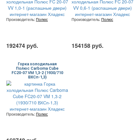
Производитель:
Полюс
Производитель:
Полюс
192474 руб.
154158 руб.
Горка холодильная
Полюс Carboma Cube
FC20-07 VM 1,3-2 (1930/710
ВХСп-1,3)
Производитель:
Полюс