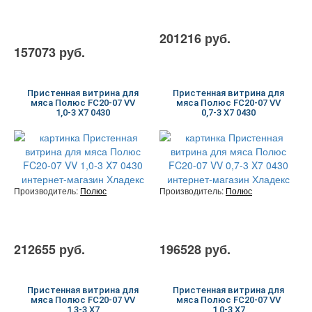
201216 руб.
157073 руб.
Пристенная витрина для
Пристенная витрина для
мяса Полюс FC20-07 VV
мяса Полюс FC20-07 VV
1,0-3 X7 0430
0,7-3 X7 0430
Производитель:
Полюс
Производитель:
Полюс
212655 руб.
196528 руб.
Пристенная витрина для
Пристенная витрина для
мяса Полюс FC20-07 VV
мяса Полюс FC20-07 VV
1,3-3 X7
1,0-3 X7