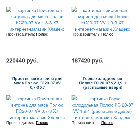
Производитель:
Полюс
Производитель:
Полюс
220440 руб.
187420 руб.
Пристенная витрина для
Горка холодильная
мяса Полюс FC20-07 VV
Полюс FC 20-07 VV 1,9-1
0,7-3 X7
(распашные двери)
Производитель:
Полюс
Производитель:
Полюс