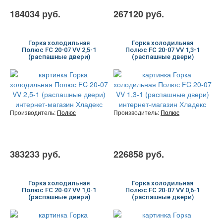
184034 руб.
267120 руб.
Горка холодильная
Горка холодильная
Полюс FC 20-07 VV 2,5-1
Полюс FC 20-07 VV 1,3-1
(распашные двери)
(распашные двери)
Производитель:
Полюс
Производитель:
Полюс
383233 руб.
226858 руб.
Горка холодильная
Горка холодильная
Полюс FC 20-07 VV 1,0-1
Полюс FC 20-07 VV 0,6-1
(распашные двери)
(распашные двери)