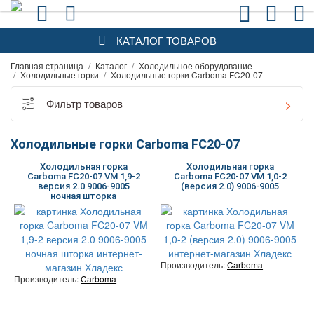
КАТАЛОГ ТОВАРОВ
Главная страница
/
Каталог
/
Холодильное оборудование
/
Холодильные горки
/
Холодильные горки Carboma FC20-07
Фильтр товаров
Холодильные горки Carboma FC20-07
Холодильная горка
Холодильная горка
Carboma FC20-07 VM 1,9-2
Carboma FC20-07 VM 1,0-2
версия 2.0 9006-9005
(версия 2.0) 9006-9005
ночная шторка
Производитель:
Carboma
Производитель:
Carboma