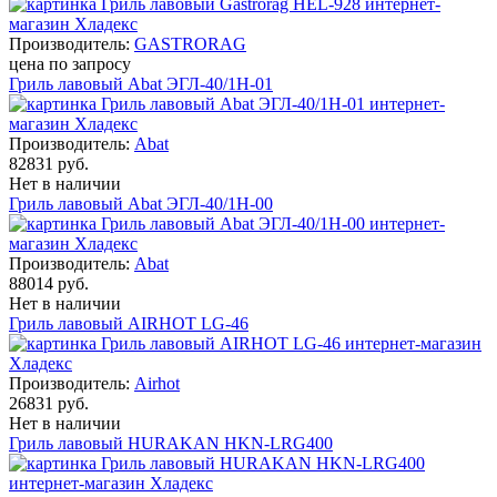
Производитель:
GASTRORAG
цена по запросу
Гриль лавовый Abat ЭГЛ-40/1Н-01
Производитель:
Abat
82831 руб.
Нет в наличии
Гриль лавовый Abat ЭГЛ-40/1Н-00
Производитель:
Abat
88014 руб.
Нет в наличии
Гриль лавовый AIRHOT LG-46
Производитель:
Airhot
26831 руб.
Нет в наличии
Гриль лавовый HURAKAN HKN-LRG400