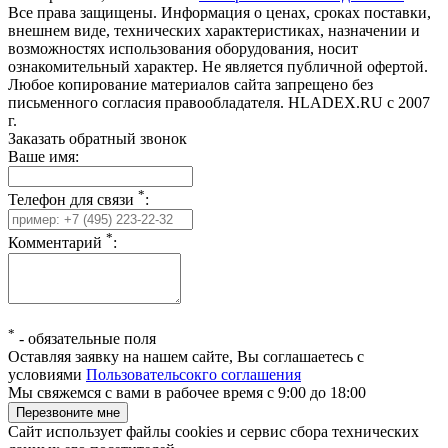
Все права защищены. Информация о ценах, сроках поставки,
внешнем виде, технических характеристиках, назначении и
возможностях использования оборудования, носит
ознакомительный характер. Не является публичной офертой.
Любое копирование материалов сайта запрещено без
письменного согласия правообладателя. HLADEX.RU c 2007
г.
Заказать обратный звонок
Ваше имя:
*
Телефон для связи
:
*
Комментарий
:
*
-
обязательные поля
Оставляя заявку на нашем сайте, Вы соглашаетесь с
условиями
Пользовательсокго соглашения
Мы свяжемся с вами в рабочее время с 9:00 до 18:00
Сайт использует файлы cookies и сервис сбора технических