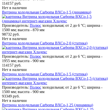
114157 руб.
Нет в наличии
Витрина холодильная Carboma ВХСо-1,5 (динамика)
Производитель:
Полюс
холодильная; от 2 до 6 °C; ширина -
1500 мм; высота - 870 мм
98732 руб.
Нет в наличии
Витрина холодильная Carboma ВХСо-2,0 (статика)
Производитель:
Полюс
холодильная; от 2 до 6 °C; ширина -
1955 мм; высота - 900 мм
114157 руб.
Нет в наличии
Витрина холодильная Carboma ВХСо-1,5 (статика)
Производитель:
Полюс
холодильная; от 2 до 6 °C; ширина -
1500 мм; высота - 900 мм
93349 руб.
Нет в наличии
Витрина холодильная Carboma ВХСо-1,25 (динамика)