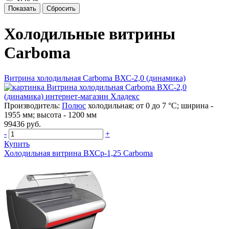
Холодильные витрины
Carboma
Витрина холодильная Carboma ВХС-2,0 (динамика)
Производитель:
Полюс
холодильная; от 0 до 7 °C; ширина -
1955 мм; высота - 1200 мм
99436 руб.
-
+
Купить
Холодильная витрина ВХСр-1,25 Carboma