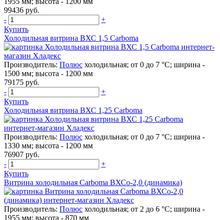
1955 мм; высота - 1200 мм
99436 руб.
-
+
Купить
Холодильная витрина ВХС 1,5 Carboma
Производитель:
Полюс
холодильная; от 0 до 7 °C; ширина -
1500 мм; высота - 1200 мм
79175 руб.
-
+
Купить
Холодильная витрина ВХС 1,25 Carboma
Производитель:
Полюс
холодильная; от 0 до 7 °C; ширина -
1330 мм; высота - 1200 мм
76907 руб.
-
+
Купить
Витрина холодильная Carboma ВХСо-2,0 (динамика)
Производитель:
Полюс
холодильная; от 2 до 6 °C; ширина -
1955 мм; высота - 870 мм