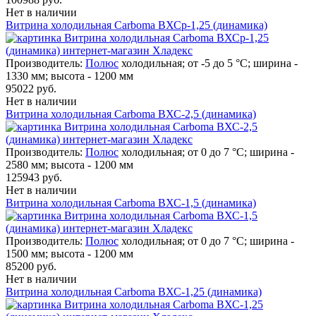
Нет в наличии
Витрина холодильная Carboma ВХСр-1,25 (динамика)
Производитель:
Полюс
холодильная; от -5 до 5 °C; ширина -
1330 мм; высота - 1200 мм
95022 руб.
Нет в наличии
Витрина холодильная Carboma ВХС-2,5 (динамика)
Производитель:
Полюс
холодильная; от 0 до 7 °C; ширина -
2580 мм; высота - 1200 мм
125943 руб.
Нет в наличии
Витрина холодильная Carboma ВХС-1,5 (динамика)
Производитель:
Полюс
холодильная; от 0 до 7 °C; ширина -
1500 мм; высота - 1200 мм
85200 руб.
Нет в наличии
Витрина холодильная Carboma ВХС-1,25 (динамика)