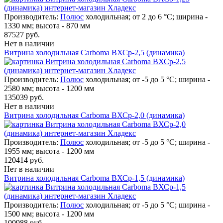
Производитель:
Полюс
холодильная; от 2 до 6 °C; ширина -
1330 мм; высота - 870 мм
87527 руб.
Нет в наличии
Витрина холодильная Carboma ВХСр-2,5 (динамика)
Производитель:
Полюс
холодильная; от -5 до 5 °C; ширина -
2580 мм; высота - 1200 мм
135039 руб.
Нет в наличии
Витрина холодильная Carboma ВХСр-2,0 (динамика)
Производитель:
Полюс
холодильная; от -5 до 5 °C; ширина -
1955 мм; высота - 1200 мм
120414 руб.
Нет в наличии
Витрина холодильная Carboma ВХСр-1,5 (динамика)
Производитель:
Полюс
холодильная; от -5 до 5 °C; ширина -
1500 мм; высота - 1200 мм
100988 руб.