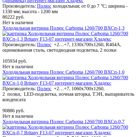
Производитель:
Полюс
холодильная; от 0 до 7 °C; ширина -
1330 мм; высота - 1200 мм
80222 руб.
Нет в наличии
Холодильная витрина Полюс Carboma 1260/700 ВХСп-1,3
Производитель:
Полюс
+2…+7, 1330х700х1260, R404А,
оцинкованная сталь, светодиодная подсветка, 2 полки
105934 руб.
Нет в наличии
Холодильная витрина Полюс Carboma 1260/700 ВХСп-1,0
Производитель:
Полюс
+2…+7, 1060х700х1260,
2 полки, LED-подсветка, ночная шторка, ТЭН, выпариватель
конденсата
90886 руб.
Нет в наличии
Холодильная витрина Полюс Carboma 1260/700 ВХСп-0,7