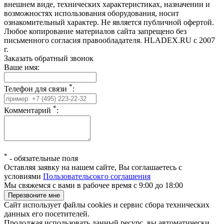
внешнем виде, технических характеристиках, назначении и
возможностях использования оборудования, носит
ознакомительный характер. Не является публичной офертой.
Любое копирование материалов сайта запрещено без
письменного согласия правообладателя. HLADEX.RU c 2007
г.
Заказать обратный звонок
Ваше имя:
*
Телефон для связи
:
*
Комментарий
:
*
-
обязательные поля
Оставляя заявку на нашем сайте, Вы соглашаетесь с
условиями
Пользовательсокго соглашения
Мы свяжемся с вами в рабочее время с 9:00 до 18:00
Сайт использует файлы cookies и сервис сбора технических
данных его посетителей.
Продолжая использовать данный ресурс, вы автоматически