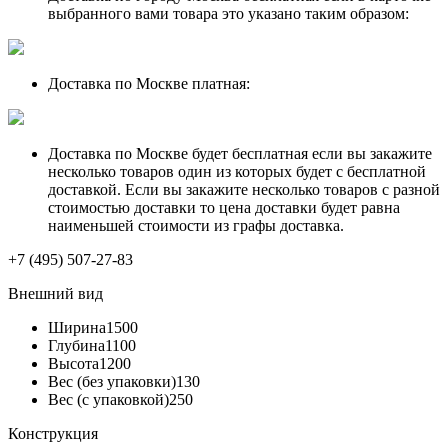
выбранного вами товара это указано таким образом:
Доставка по Москве платная:
Доставка по Москве будет бесплатная если вы закажите
несколько товаров один из которых будет с бесплатной
доставкой. Если вы закажите несколько товаров с разной
стоимостью доставки то цена доставки будет равна
наименьшей стоимости из графы доставка.
+7 (495) 507-27-83
Внешний вид
Ширина
1500
Глубина
1100
Высота
1200
Вес (без упаковки)
130
Вес (с упаковкой)
250
Конструкция