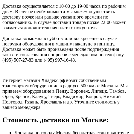
Доставка осуществляется с 10-00 до 19-00 часов по рабочим
дням. В случае необходимости мы можем осуществить
доставку позже или раньше указанного времени по
согласованию. В случае доставки товара позже 22-00 может
взиматься дополнительная плата с покупателя.
Доставка возможна в субботу или воскресенье в случае
погрузки оборудования в машину накануне в пятницу.
Доставка может быть произведена после подтверждения
заказа и согласования вопросов с менеджером по телефону
(495) 507-27-83 или (495) 997-16-48.
Интернет-магазин Хладекс.рф возит собственным
транспортом оборудование в радиусе 500 км от Москвы. Мы
привезем оборудование в Пензу, Воронеж, Липецк, Тамбов,
Орёл, Брянск, Калугу, Тверь, Владимир, Ковров, Нижний
Новгород, Рязань, Ярославль и др. Уточните стоимость у
вашего менеджера.
Стоимость доставки по Москве:
Доставка по городу Москва бесплатная если в карточке