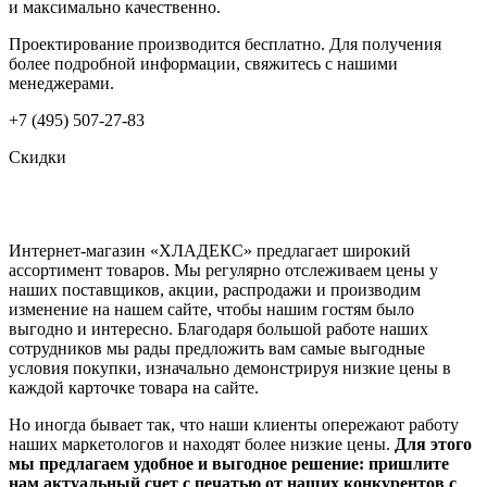
и максимально качественно.
Проектирование производится бесплатно. Для получения
более подробной информации, свяжитесь с нашими
менеджерами.
+7 (495) 507-27-83
Скидки
Интернет-магазин «ХЛАДЕКС» предлагает широкий
ассортимент товаров. Мы регулярно отслеживаем цены у
наших поставщиков, акции, распродажи и производим
изменение на нашем сайте, чтобы нашим гостям было
выгодно и интересно. Благодаря большой работе наших
сотрудников мы рады предложить вам самые выгодные
условия покупки, изначально демонстрируя низкие цены в
каждой карточке товара на сайте.
Но иногда бывает так, что наши клиенты опережают работу
наших маркетологов и находят более низкие цены.
Для этого
мы предлагаем удобное и выгодное решение: пришлите
нам актуальный счет с печатью от наших конкурентов с