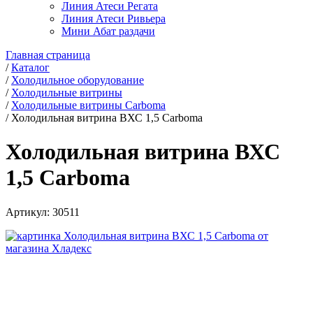
Линия Атеси Регата
Линия Атеси Ривьера
Мини Абат раздачи
Главная страница
/
Каталог
/
Холодильное оборудование
/
Холодильные витрины
/
Холодильные витрины Carboma
/
Холодильная витрина ВХС 1,5 Carboma
Холодильная витрина ВХС
1,5 Carboma
Артикул:
30511