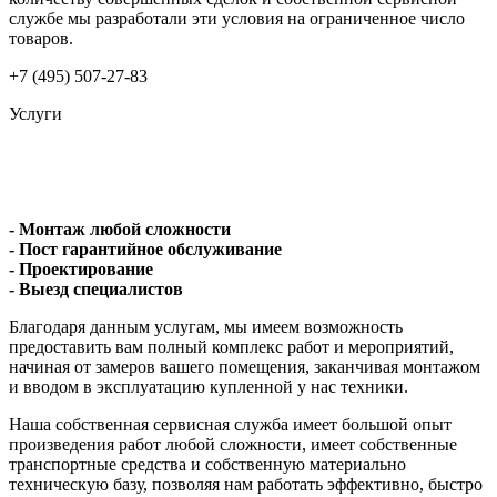
службе мы разработали эти условия на ограниченное число
товаров.
+7 (495) 507-27-83
Услуги
- Монтаж любой сложности
- Пост гарантийное обслуживание
- Проектирование
- Выезд специалистов
Благодаря данным услугам, мы имеем возможность
предоставить вам полный комплекс работ и мероприятий,
начиная от замеров вашего помещения, заканчивая монтажом
и вводом в эксплуатацию купленной у нас техники.
Наша собственная сервисная служба имеет большой опыт
произведения работ любой сложности, имеет собственные
транспортные средства и собственную материально
техническую базу, позволяя нам работать эффективно, быстро