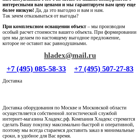
интересными вам ценами и мы гарантируем вам цену еще
более низкую!
Да, да это выгодно и вам и нам.
Так зачем отказываться от выгоды?
При комплексном оснащении объект
– мы производим
особый расчет стоимости вашего объекта. При формировании
цен мы делаем по настоящему выгодное предложение,
которое не оставит вас равнодушными.
hladex@mail.ru
+7 (495) 085-58-33
+7 (495) 507-27-83
Доставка
Доставка оборудования по Москве и Московской области
осуществляется собственной логистической службой
интернет-магазина Хладекс.рф. Компания Хладекс стремится
сделать Вашу покупку максимально быстрой и оперативной,
поэтому мы всегда стараемся доставить заказ в минимальные
сроки, в удобное для Вас время.