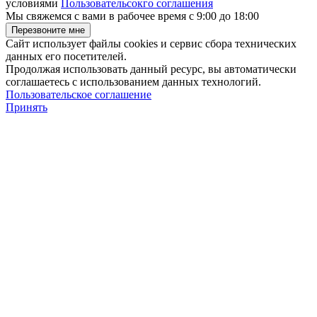
условиями
Пользовательсокго соглашения
Мы свяжемся с вами в рабочее время с 9:00 до 18:00
Сайт использует файлы cookies и сервис сбора технических
данных его посетителей.
Продолжая использовать данный ресурс, вы автоматически
соглашаетесь с использованием данных технологий.
Пользовательское соглашение
Принять