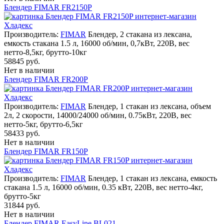
Блендер FIMAR FR2150P
Производитель:
FIMAR
Блендер, 2 стакана из лексана,
емкость стакана 1.5 л, 16000 об/мин, 0,7кВт, 220В, вес
нетто-8,5кг, брутто-10кг
58845 руб.
Нет в наличии
Блендер FIMAR FR200P
Производитель:
FIMAR
Блендер, 1 стакан из лексана, объем
2л, 2 скорости, 14000/24000 об/мин, 0.75кВт, 220В, вес
нетто-5кг, брутто-6,5кг
58433 руб.
Нет в наличии
Блендер FIMAR FR150P
Производитель:
FIMAR
Блендер, 1 стакан из лексана, емкость
стакана 1.5 л, 16000 об/мин, 0.35 кВт, 220В, вес нетто-4кг,
брутто-5кг
31844 руб.
Нет в наличии
Блендер FIMAR EasyLine BL021