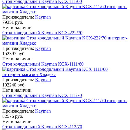
Стол холодильный Kayman KСХ-111/60
Производитель:
Kayman
79351 руб.
Нет в наличии
Стол холодильный Kayman KСХ-222/70
Производитель:
Kayman
152397 руб.
Нет в наличии
Стол холодильный Kayman КСХ-1111/60
Производитель:
Kayman
102240 руб.
Нет в наличии
Стол холодильный Kayman KСХ-111/70
Производитель:
Kayman
82576 руб.
Нет в наличии
Стол холодильный Kayman KСХ-112/70