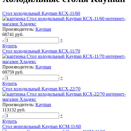
Стол холодильный Kayman КСХ-11/60
Производитель:
Kayman
68741 руб.
-
+
Купить
Стол холодильный Kayman КСХ-11/70
Производитель:
Kayman
69759 руб.
-
+
Купить
Стол холодильный Kayman КСХ-22/70
Производитель:
Kayman
113132 руб.
-
+
Купить
Стол морозильный Kayman КСМ-11/60