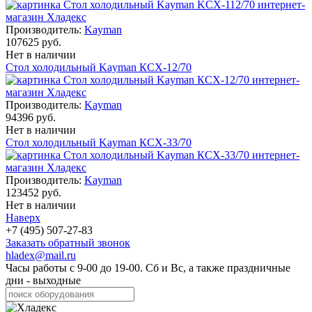
Производитель:
Kayman
107625 руб.
Нет в наличии
Стол холодильный Kayman КСХ-12/70
Производитель:
Kayman
94396 руб.
Нет в наличии
Стол холодильный Kayman КСХ-33/70
Производитель:
Kayman
123452 руб.
Нет в наличии
Наверх
+7 (495) 507-27-83
Заказать обратный звонок
hladex@mail.ru
Часы работы с
9-00
до
19-00
. Сб и Вс, а также праздничные
дни - выходные