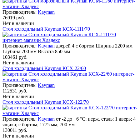
Производитель:
Kayman
76919 руб.
Нет в наличии
Стол холодильный Kayman КСХ-1111/70
Производитель:
Kayman
дверей 4 с бортом Ширина 2200 мм
Глубина 700 мм Высота 850 мм
103461 руб.
Нет в наличии
Стол холодильный Kayman КСХ-22/60
Производитель:
Kayman
112531 руб.
Нет в наличии
Стол холодильный Kayman KСХ-122/70
Производитель:
Kayman
от -2 до +6 °С; нерж. сталь; 1 дверь; 4
ящика; с бортом; 1775 мм; 700 мм
130011 руб.
Нет в наличии