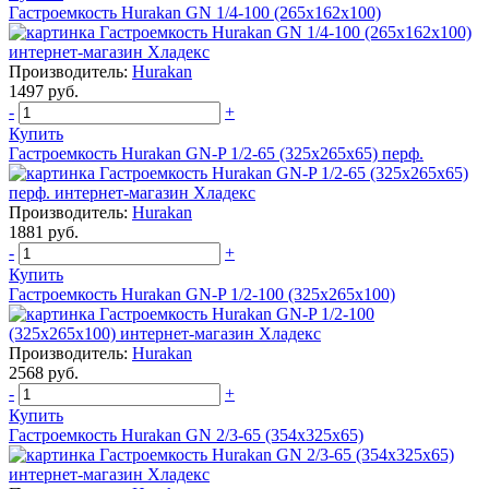
Гастроемкость Hurakan GN 1/4-100 (265x162x100)
Производитель:
Hurakan
1497 руб.
-
+
Купить
Гастроемкость Hurakan GN-P 1/2-65 (325х265х65) перф.
Производитель:
Hurakan
1881 руб.
-
+
Купить
Гастроемкость Hurakan GN-P 1/2-100 (325х265х100)
Производитель:
Hurakan
2568 руб.
-
+
Купить
Гастроемкость Hurakan GN 2/3-65 (354x325x65)