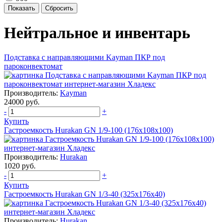
Нейтральное и инвентарь
Подставка с направляющими Kayman ПКР под
пароконвектомат
Производитель:
Kayman
24000 руб.
-
+
Купить
Гастроемкость Hurakan GN 1/9-100 (176x108x100)
Производитель:
Hurakan
1020 руб.
-
+
Купить
Гастроемкость Hurakan GN 1/3-40 (325x176x40)
Производитель:
Hurakan