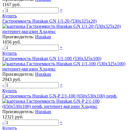
1167 руб.
-
+
Купить
Гастроемкость Hurakan GN 1/1-20 (530х325х20)
Производитель:
Hurakan
1656 руб.
-
+
Купить
Гастроемкость Hurakan GN 1/1-100 (530x325x100)
Производитель:
Hurakan
2943 руб.
-
+
Купить
Гастроемкость Hurakan GN-P 2/1-100 (650х530х100) перф.
Производитель:
Hurakan
12321 руб.
-
+
Купить