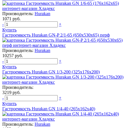
Производитель:
Hurakan
1071 руб.
-
+
Купить
Гастроемкость Hurakan GN-P 2/1-65 (650х530х65) перф
Производитель:
Hurakan
10257 руб.
-
+
Купить
Гастроемкость Hurakan GN 1/3-200 (325x176x200)
Производитель:
3219 руб.
-
+
Купить
Гастроемкость Hurakan GN 1/4-40 (265x162x40)
Производитель:
Hurakan