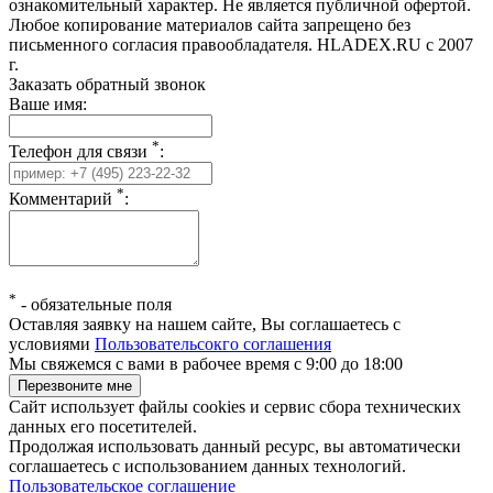
ознакомительный характер. Не является публичной офертой.
Любое копирование материалов сайта запрещено без
письменного согласия правообладателя. HLADEX.RU c 2007
г.
Заказать обратный звонок
Ваше имя:
*
Телефон для связи
:
*
Комментарий
:
*
-
обязательные поля
Оставляя заявку на нашем сайте, Вы соглашаетесь с
условиями
Пользовательсокго соглашения
Мы свяжемся с вами в рабочее время с 9:00 до 18:00
Сайт использует файлы cookies и сервис сбора технических
данных его посетителей.
Продолжая использовать данный ресурс, вы автоматически
соглашаетесь с использованием данных технологий.
Пользовательское соглашение