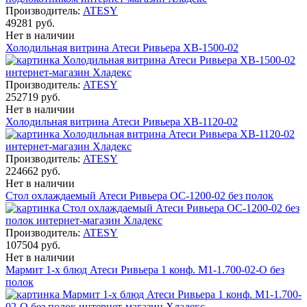
Производитель:
ATESY
49281 руб.
Нет в наличии
Холодильная витрина Атеси Ривьера ХВ-1500-02
Производитель:
ATESY
252719 руб.
Нет в наличии
Холодильная витрина Атеси Ривьера ХВ-1120-02
Производитель:
ATESY
224662 руб.
Нет в наличии
Стол охлаждаемый Атеси Ривьера ОС-1200-02 без полок
Производитель:
ATESY
107504 руб.
Нет в наличии
Мармит 1-х блюд Атеси Ривьера 1 конф. М1-1.700-02-О без
полок