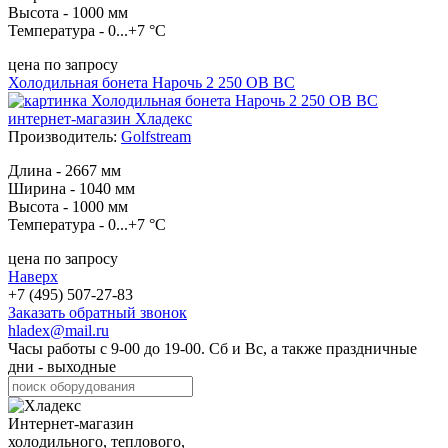
Высота - 1000 мм
Температура - 0...+7 °С
цена по запросу
Холодильная бонета Нарочь 2 250 ОВ ВС
Производитель:
Golfstream
Длина - 2667 мм
Ширина - 1040 мм
Высота - 1000 мм
Температура - 0...+7 °С
цена по запросу
Наверх
+7 (495) 507-27-83
Заказать обратный звонок
hladex@mail.ru
Часы работы с
9-00
до
19-00
. Сб и Вс, а также праздничные
дни - выходные
Интернет-магазин
холодильного, теплового,