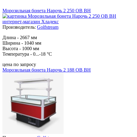
Морозильная бонета Нарочь 2 250 ОВ ВН
Производитель:
Golfstream
Длина - 2667 мм
Ширина - 1040 мм
Высота - 1000 мм
Температура - 0...-18 °С
цена по запросу
Морозильная бонета Нарочь 2 188 ОВ ВН