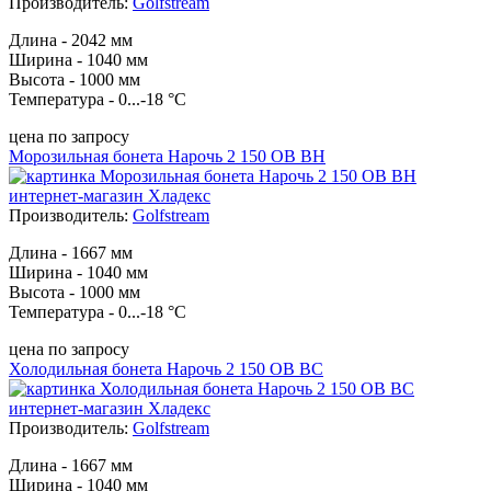
Производитель:
Golfstream
Длина - 2042 мм
Ширина - 1040 мм
Высота - 1000 мм
Температура - 0...-18 °С
цена по запросу
Морозильная бонета Нарочь 2 150 ОВ ВН
Производитель:
Golfstream
Длина - 1667 мм
Ширина - 1040 мм
Высота - 1000 мм
Температура - 0...-18 °С
цена по запросу
Холодильная бонета Нарочь 2 150 ОВ ВС
Производитель:
Golfstream
Длина - 1667 мм
Ширина - 1040 мм