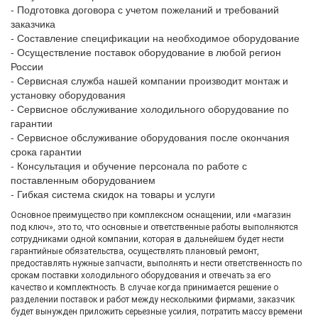
- Подготовка договора с учетом пожеланий и требований
заказчика
- Составление спецификации на необходимое оборудование
- Осуществление поставок оборудование в любой регион
России
- Сервисная служба нашей компании производит монтаж и
установку оборудования
- Сервисное обслуживание холодильного оборудование по
гарантии
- Сервисное обслуживание оборудования после окончания
срока гарантии
- Консультация и обучение персонала по работе с
поставленным оборудованием
- Гибкая система скидок на товары и услуги
Основное преимущество при комплексном оснащении, или «магазин
под ключ», это то, что основные и ответственные работы выполняются
сотрудниками одной компании, которая в дальнейшем будет нести
гарантийные обязательства, осуществлять плановый ремонт,
предоставлять нужные запчасти, выполнять и нести ответственность по
срокам поставки холодильного оборудования и отвечать за его
качество и комплектность. В случае когда принимается решение о
разделении поставок и работ между несколькими фирмами, заказчик
будет вынужден приложить серьезные усилия, потратить массу времени