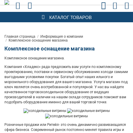
КАТАЛОГ ТОВАРОВ
Главная страница
/
Информация о компании
/
Комплексное оснащение магазина
Комплексное оснащение магазина
Комплексное оснащение магазина.
Компания «Хладекс» рада предложить вам услуги по комплексному
проектированию, поставки и сервисному обслуживанию холоди самыми
выгодными условиями покупки. Богатый опыт наших ильного и
морозильного оборудования для вашего магазина. Услуга магазин под
ключ является очень востребованной и популярной. У нас вы найдете
качественное торговохолодильное оборудование от ведущих
производителей в наличии на нашем складе сотрудников поможет вам
подобрать оборудование именно для вашей торговой точке.
Розничные продажи или Ритейл- это очень динамично развивающаяся
сфера бизнеса. Современный рынок постоянно меняет правила игры и