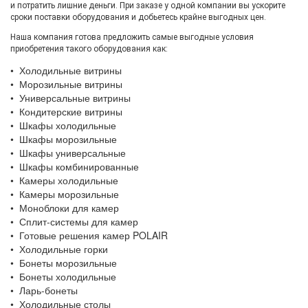
и потратить лишние деньги. При заказе у одной компании вы ускорите
сроки поставки оборудования и добьетесь крайне выгодных цен.
Наша компания готова предложить самые выгодные условия
приобретения такого оборудования как:
• Холодильные витрины
• Морозильные витрины
• Универсальные витрины
• Кондитерские витрины
• Шкафы холодильные
• Шкафы морозильные
• Шкафы универсальные
• Шкафы комбинированные
• Камеры холодильные
• Камеры морозильные
• Моноблоки для камер
• Сплит-системы для камер
• Готовые решения камер POLAIR
• Холодильные горки
• Бонеты морозильные
• Бонеты холодильные
• Ларь-бонеты
• Холодильные столы