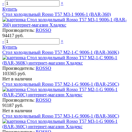
-
+
Купить
Стол холодильный Rosso T57 M3-1 9006-1 (BAR-360)
Производитель:
ROSSO
94417 руб.
-
+
Купить
Стол холодильный Rosso T57 M2-1-C 9006-1 (BAR-360K)
Производитель:
ROSSO
103365 руб.
Нет в наличии
Стол холодильный Rosso T57 M2-1-G 9006-1 (BAR-250C)
Производитель:
ROSSO
91187 руб.
Нет в наличии
Стол холодильный Rosso T57 M3-1-G 9006-1 (BAR-360C)
Производитель:
ROSSO