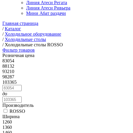
Линия Атеси Регата
Линия Атеси Ривьера
Мини Абат раздачи
Главная страница
/
Каталог
/
Холодильное оборудование
/
Холодильные столы
/
Холодильные столы ROSSO
Фильтр товаров
Розничная цена
83054
88132
93210
98287
103365
до
Производитель
ROSSO
Ширина
1260
1360
1460