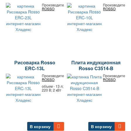
Производитель:
Производитель:
ROSSO
ROSSO
Рисоварка Rosso
Плита индукционная
ERC-13L
Rosso C3514-B
Производитель:
Производитель:
ROSSO
ROSSO
объем - 13 л;
220 В; 2 кВт
В корзину
В корзину